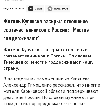
ПОДПИШИТЕСЬ:
Житель Купянска раскрыл отношение
соотечественников к России: "Многие
поддерживают"
Житель Купянска раскрыл отношение
соотечественников к России. По словам
Тимошенко, многие поддерживают нашу
страну.
В понедельник таможенник из Купянска
Александр Тимошенко рассказал, что многие
жители Харьковской области поддерживают
действия России. По словам мужчины, при
этом до сих пор продолжаются споры с