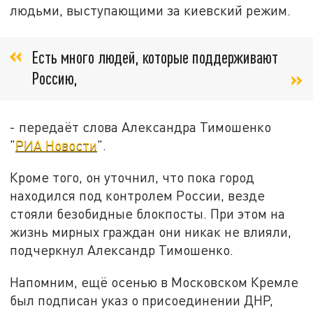
людьми, выступающими за киевский режим.
Есть много людей, которые поддерживают
Россию,
- передаёт слова Александра Тимошенко
"
РИА Новости
".
Кроме того, он уточнил, что пока город
находился под контролем России, везде
стояли безобидные блокпосты. При этом на
жизнь мирных граждан они никак не влияли,
подчеркнул Александр Тимошенко.
Напомним, ещё осенью в Московском Кремле
был подписан указ о присоединении ДНР,