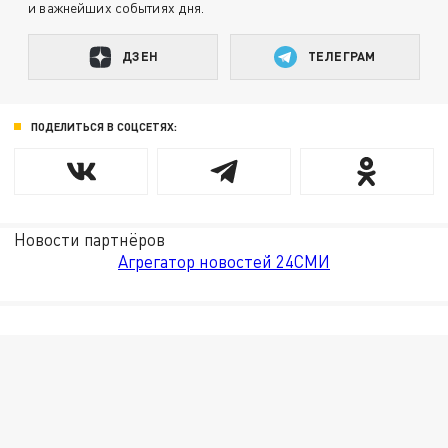
и важнейших событиях дня.
ДЗЕН
ТЕЛЕГРАМ
ПОДЕЛИТЬСЯ В СОЦСЕТЯХ:
Новости партнёров
Агрегатор новостей 24СМИ