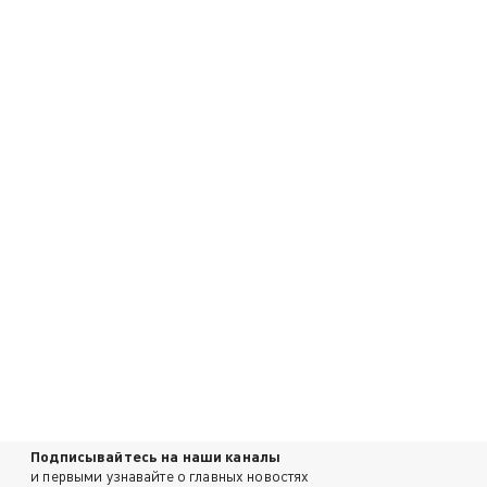
Подписывайтесь на наши каналы
и первыми узнавайте о главных новостях