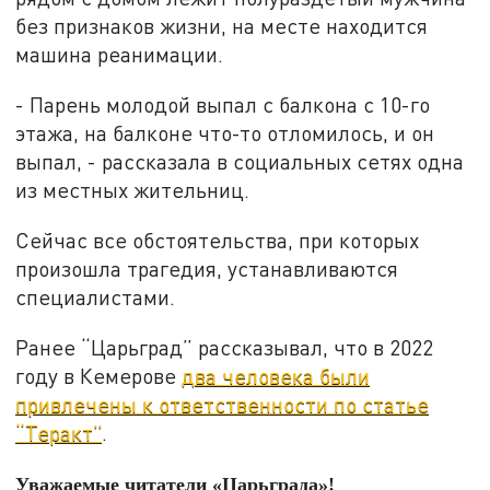
без признаков жизни, на месте находится
машина реанимации.
- Парень молодой выпал с балкона с 10-го
этажа, на балконе что-то отломилось, и он
выпал, - рассказала в социальных сетях одна
из местных жительниц.
Сейчас все обстоятельства, при которых
произошла трагедия, устанавливаются
специалистами.
Ранее “Царьград” рассказывал, что в 2022
году в Кемерове
два человека были
привлечены к ответственности по статье
“Теракт”
.
Уважаемые читатели «Царьграда»!