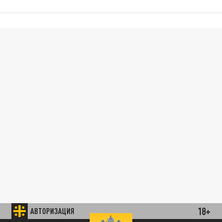
18+
АВТОРИЗАЦИЯ