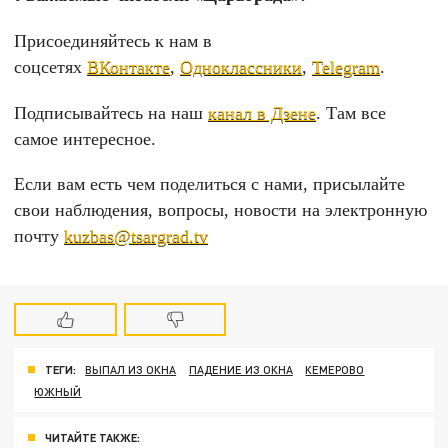
Присоединяйтесь к нам в
соцсетях
ВКонтакте
,
Одноклассники
,
Telegram
.
Подписывайтесь на наш
канал в Дзене
. Там все
самое интересное.
Если вам есть чем поделиться с нами, присылайте
свои наблюдения, вопросы, новости на электронную
почту
kuzbas@tsargrad.tv
ТЕГИ:
ВЫПАЛ ИЗ ОКНА
ПАДЕНИЕ ИЗ ОКНА
КЕМЕРОВО
ЮЖНЫЙ
ЧИТАЙТЕ ТАКЖЕ: