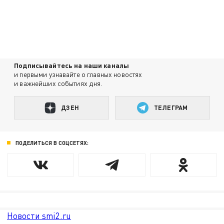
Подписывайтесь на наши каналы
и первыми узнавайте о главных новостях
и важнейших событиях дня.
ДЗЕН
ТЕЛЕГРАМ
ПОДЕЛИТЬСЯ В СОЦСЕТЯХ:
Новости smi2.ru