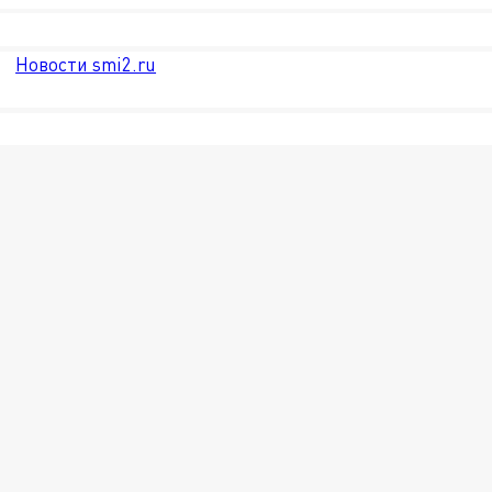
Новости smi2.ru