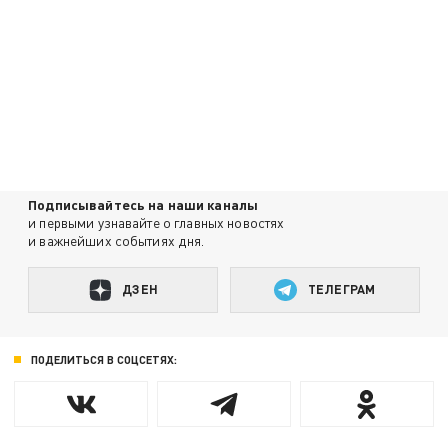
Подписывайтесь на наши каналы
и первыми узнавайте о главных новостях
и важнейших событиях дня.
ДЗЕН
ТЕЛЕГРАМ
ПОДЕЛИТЬСЯ В СОЦСЕТЯХ: