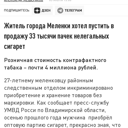
ПОДПИШИТЕСЬ:
Житель города Меленки хотел пустить в
продажу 33 тысячи пачек нелегальных
сигарет
Розничная стоимость контрафактного
табака – почти 4 миллиона рублей.
27-летнему меленковцу районным
следственным отделом инкриминировано
приобретение и хранение товаров без
маркировки. Как сообщает пресс-службу
УМВД Росси по Владимирской области,
осенью прошлого года мужчина приобрёл
оптовую партию сигарет, прекрасно зная, что