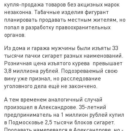
купля-продажа товаров без акцизных марок
незаконна. Табачные изделия фигурант
планировать продавать местным жителям, но
попал в разработку правоохранительных
органов.
Из дома и гаража мужчины были изъяты 33
тысячи пачки сигарет разных наименований.
Розничная цена изъятого курева превышает
3,8 миллиона рублей. Подозреваемый свою
вину уже признал, но расследование
уголовного дела ещё не закончено.
А тем временем аналогичный случай
произошел в Александрове. 35-летний
предприниматель на 1 миллион рублей купил
в Подмосковье 2,5 тысячи блоков сигарет.
Продавать намеревался в Александрове, но -