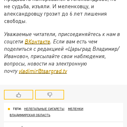
не судьба, изъяли. И меленковцу, и
александровцу грозит до 6 лет лишения
свободы.
Уважаемые читатели, присоединяйтесь к нам в
соцсети
ВКонтакте
. Если вам есть чем
поделиться с редакцией «Царьград Владимир/
Иваново», присылайте свои наблюдения,
вопросы, новости на электронную
почту
vladimir@tsargrad.tv
ТЕГИ:
НЕЛЕГАЛЬНЫЕ СИГАРЕТЫ
МЕЛЕНКИ
ВЛАДИМИРСКАЯ ОБЛАСТЬ