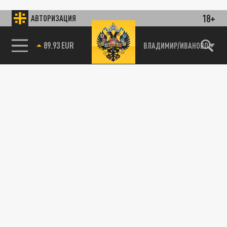
18+
АВТОРИЗАЦИЯ
89.93 EUR
ВЛАДИМИР/ИВАНОВО