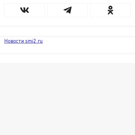
Новости smi2.ru