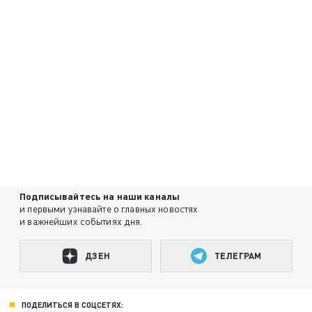
Подписывайтесь на наши каналы
и первыми узнавайте о главных новостях
и важнейших событиях дня.
ДЗЕН
ТЕЛЕГРАМ
ПОДЕЛИТЬСЯ В СОЦСЕТЯХ: