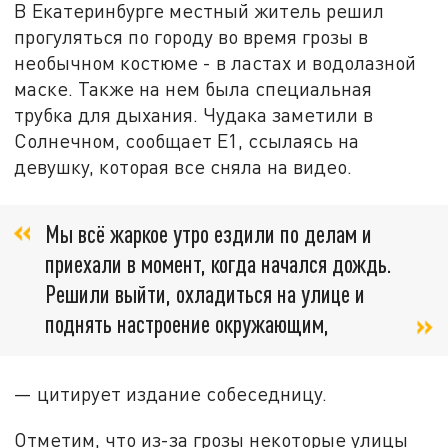
В Екатеринбурге местный житель решил
прогуляться по городу во время грозы в
необычном костюме - в ластах и водолазной
маске. Также на нем была специальная
трубка для дыхания. Чудака заметили в
Солнечном, сообщает Е1, ссылаясь на
девушку, которая все сняла на видео.
Мы всё жаркое утро ездили по делам и
приехали в момент, когда начался дождь.
Решили выйти, охладиться на улице и
поднять настроение окружающим,
— цитирует издание собеседницу.
Отметим, что из-за грозы некоторые улицы