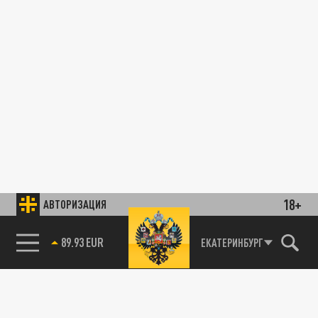
18+
АВТОРИЗАЦИЯ
89.93 EUR
ЕКАТЕРИНБУРГ