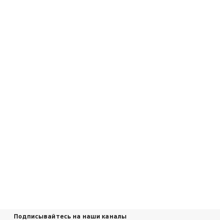
Подписывайтесь на наши каналы