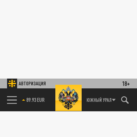
18+
АВТОРИЗАЦИЯ
89.93 EUR
ЮЖНЫЙ УРАЛ