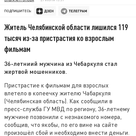
ПОДПИШИТЕСЬ:
Житель Челябинской области лишился 119
тысяч из-за пристрастия ко взрослым
фильмам
36-летниий мужчина из Чебаркуля стал
жертвой мошенников.
Пристрастие к фильмам для взрослых
влетело в копеечку жителю Чабаркуля
(Челябинская область). Как сообщили в
пресс-служба ГУ МВД по региону, 36-летнему
мужчине позвонили с незнакомого номера,
сообщив, что якобы, по его вине на сайте
произошёл сбой и необходимо внести деньги.