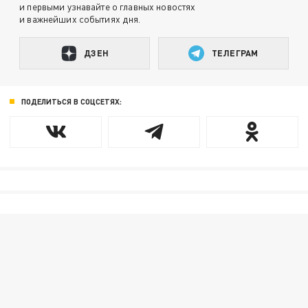
и первыми узнавайте о главных новостях
и важнейших событиях дня.
ДЗЕН
ТЕЛЕГРАМ
ПОДЕЛИТЬСЯ В СОЦСЕТЯХ: