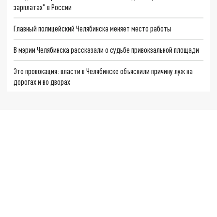
зарплатах" в России
Главный полицейский Челябинска меняет место работы
В мэрии Челябинска рассказали о судьбе привокзальной площади
Это провокация: власти в Челябинске объяснили причину луж на
дорогах и во дворах