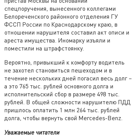
пристав Москвы на основании
спецпоручения, вынесенного коллегами
Белореченского районного отделения ГУ
ФССП России по Краснодарскому краю, в
отношении нарушителя составил акт описи и
ареста имущества. Иномарку изъяли и
поместили на штрафстоянку.
Вероятно, привыкший к комфорту водитель
не захотел становиться пешеходом и в
течение нескольких дней погасил весь долг –
а это 765 тыс. рублей основного долга и
исполнительский сбор в размере 498 тыс.
рублей. В общей сложности нарушителю ПДД
пришлось оплатить 1 млн 264 тыс. рублей
долга, чтобы вернуть свой Mercedes-Benz.
Уважаемые читатели