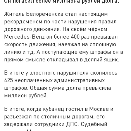
Он погасил более миллиона рублей долга.
Житель Белореченска стал настоящим
рекордсменом по части нарушения правил
дорожного движения. На своём чёрном
Mercedes-Benz он более 400 раз превышал
скорость движения, наезжал на сплошную
линию и тд. А поступающие ему штрафы он в
прямом смысле откладывал в долгий ящик.
В итоге у злостного нарушителя скопилось
425 неоплаченных административных
штрафов. Общая сумма долга превысила
миллион рублей.
В итоге, когда кубанец гостил в Москве и
разъезжал по столичным дорогам, его
задержали сотрудники ДПС. Судебный