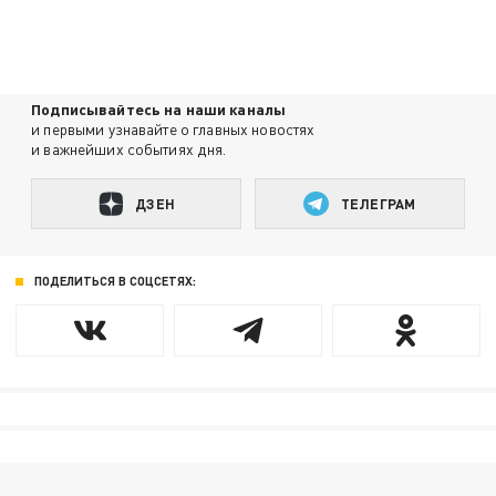
Подписывайтесь на наши каналы
и первыми узнавайте о главных новостях
и важнейших событиях дня.
ДЗЕН
ТЕЛЕГРАМ
ПОДЕЛИТЬСЯ В СОЦСЕТЯХ: