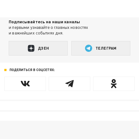
Подписывайтесь на наши каналы
и первыми узнавайте о главных новостях
и важнейших событиях дня.
ДЗЕН
ТЕЛЕГРАМ
ПОДЕЛИТЬСЯ В СОЦСЕТЯХ: