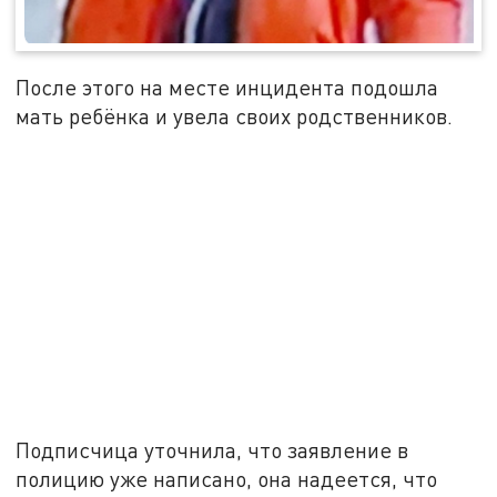
После этого на месте инцидента подошла
мать ребёнка и увела своих родственников.
Подписчица уточнила, что заявление в
полицию уже написано, она надеется, что