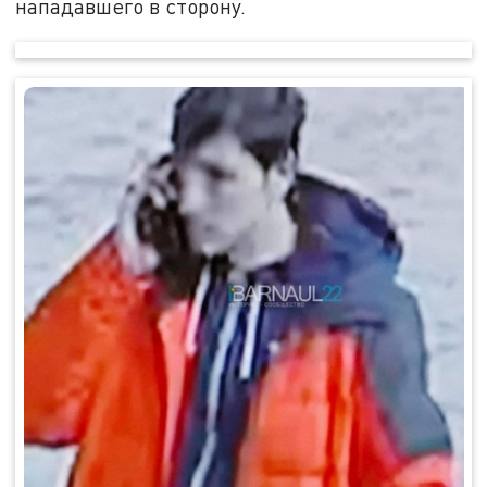
нападавшего в сторону.