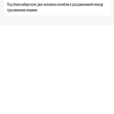
Под Новосибирском два человека погибли в раздавленной между
грузовиками машине