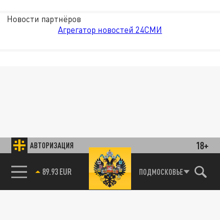
Новости партнёров
Агрегатор новостей 24СМИ
18+
АВТОРИЗАЦИЯ
89.93 EUR
ПОДМОСКОВЬЕ