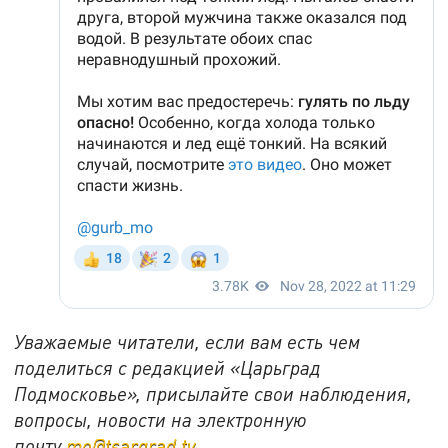
Уважаемые читатели, если вам есть чем
поделиться с редакцией «Царьград
Подмосковье», присылайте свои наблюдения,
вопросы, новости на электронную
почту
mo@tsargrad.tv