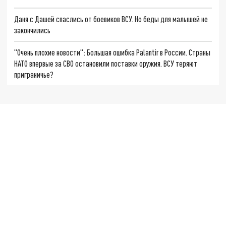
Даня с Дашей спаслись от боевиков ВСУ. Но беды для малышей не
закончились
"Очень плохие новости": Большая ошибка Palantir в России. Страны
НАТО впервые за СВО остановили поставки оружия. ВСУ теряют
приграничье?