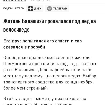
ПОДПИШИТЕСЬ:
Житель Балашихи провалился под лед на
велосипеде
Его друг попытался его спасти и сам
оказался в проруби.
Очередные два легкомысленных жителя
Подмосковья провалились под лед - на этот
раз в Балашихе. Двое парней катались по
местному водоему... на велосипедах! Выбор
транспортного средства для конца ноября
более чем странный.
Это бы ладно - может, у них на колесах
зимние шины. Но для покатушек