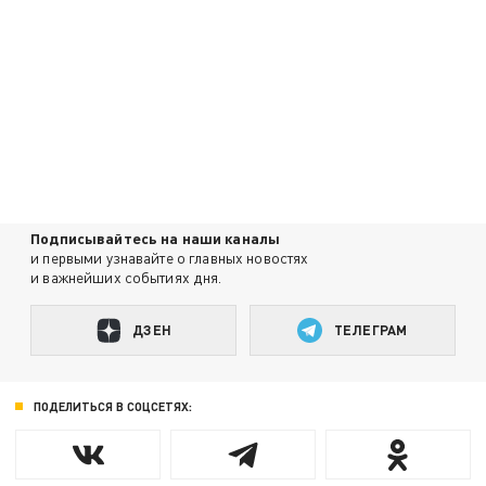
Подписывайтесь на наши каналы
и первыми узнавайте о главных новостях
и важнейших событиях дня.
ДЗЕН
ТЕЛЕГРАМ
ПОДЕЛИТЬСЯ В СОЦСЕТЯХ: