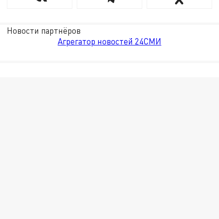
Новости партнёров
Агрегатор новостей 24СМИ