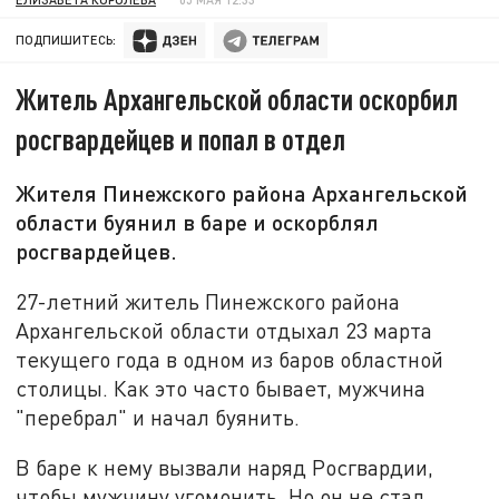
ПОДПИШИТЕСЬ:
Житель Архангельской области оскорбил
росгвардейцев и попал в отдел
Жителя Пинежского района Архангельской
области буянил в баре и оскорблял
росгвардейцев.
27-летний житель Пинежского района
Архангельской области отдыхал 23 марта
текущего года в одном из баров областной
столицы. Как это часто бывает, мужчина
"перебрал" и начал буянить.
В баре к нему вызвали наряд Росгвардии,
чтобы мужчину угомонить. Но он не стал