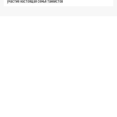
участие настоящая семья танкистов