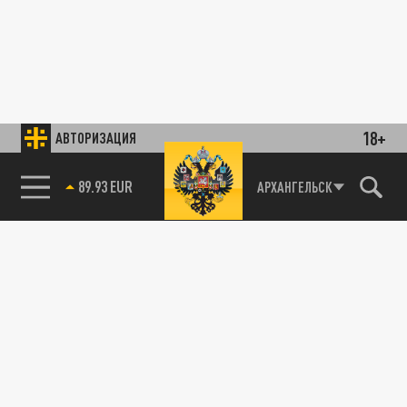
18+
АВТОРИЗАЦИЯ
89.93 EUR
АРХАНГЕЛЬСК
85.64 BRENT