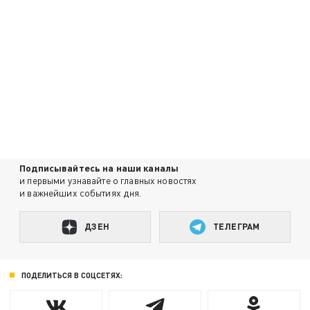
Подписывайтесь на наши каналы
и первыми узнавайте о главных новостях
и важнейших событиях дня.
ДЗЕН
ТЕЛЕГРАМ
ПОДЕЛИТЬСЯ В СОЦСЕТЯХ: