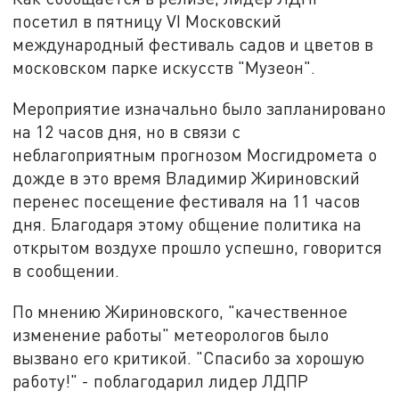
посетил в пятницу VI Московский
международный фестиваль садов и цветов в
московском парке искусств "Музеон".
Мероприятие изначально было запланировано
на 12 часов дня, но в связи с
неблагоприятным прогнозом Мосгидромета о
дожде в это время Владимир Жириновский
перенес посещение фестиваля на 11 часов
дня. Благодаря этому общение политика на
открытом воздухе прошло успешно, говорится
в сообщении.
По мнению Жириновского, "качественное
изменение работы" метеорологов было
вызвано его критикой. "Спасибо за хорошую
работу!" - поблагодарил лидер ЛДПР