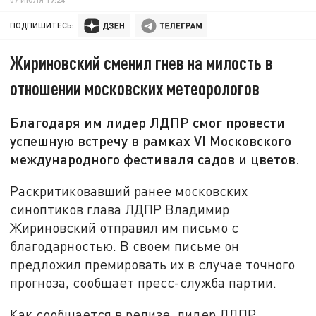
ПОДПИШИТЕСЬ:
Жириновский сменил гнев на милость в
отношении московских метеорологов
Благодаря им лидер ЛДПР смог провести
успешную встречу в рамках VI Московского
международного фестиваля садов и цветов.
Раскритиковавший ранее московских
синоптиков глава ЛДПР Владимир
Жириновский отправил им письмо с
благодарностью. В своем письме он
предложил премировать их в случае точного
прогноза, сообщает пресс-служба партии.
Как сообщается в релизе, лидер ЛДПР