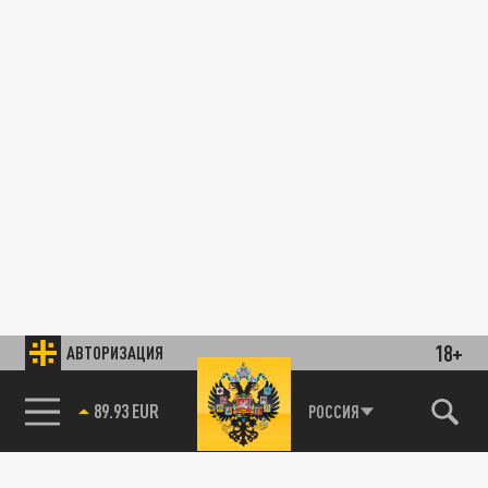
18+
АВТОРИЗАЦИЯ
85.64 BRENT
РОССИЯ
89.93 EUR