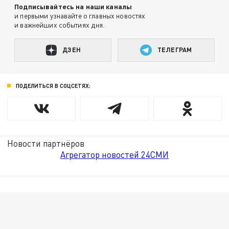
Подписывайтесь на наши каналы
и первыми узнавайте о главных новостях
и важнейших событиях дня.
ДЗЕН
ТЕЛЕГРАМ
ПОДЕЛИТЬСЯ В СОЦСЕТЯХ:
Новости партнёров
Агрегатор новостей 24СМИ