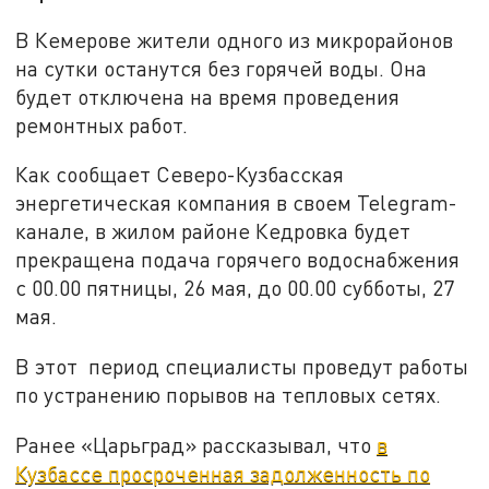
В Кемерове жители одного из микрорайонов
на сутки останутся без горячей воды. Она
будет отключена на время проведения
ремонтных работ.
Как сообщает Северо-Кузбасская
энергетическая компания в своем Telegram-
канале, в жилом районе Кедровка будет
прекращена подача горячего водоснабжения
с 00.00 пятницы, 26 мая, до 00.00 субботы, 27
мая.
В этот период специалисты проведут работы
по устранению порывов на тепловых сетях.
Ранее «Царьград» рассказывал, что
в
Кузбассе просроченная задолженность по