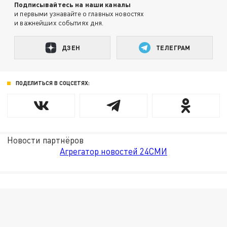
Подписывайтесь на наши каналы
и первыми узнавайте о главных новостях
и важнейших событиях дня.
ДЗЕН
ТЕЛЕГРАМ
ПОДЕЛИТЬСЯ В СОЦСЕТЯХ:
Новости партнёров
Агрегатор новостей 24СМИ