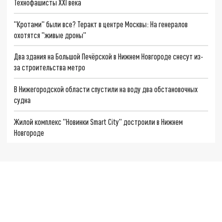
Технофашисты XXI века
"Кротами" были все? Теракт в центре Москвы: На генералов
охотятся "живые дроны"
Два здания на Большой Печёрской в Нижнем Новгороде снесут из-
за строительства метро
В Нижегородской области спустили на воду два обстановочных
судна
Жилой комплекс "Новинки Smart City" достроили в Нижнем
Новгороде