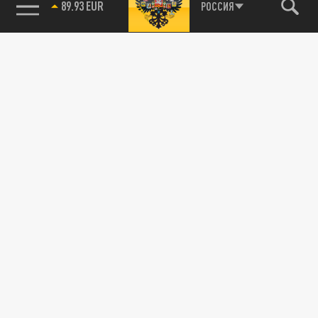
РОССИЯ
89.93 EUR