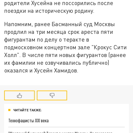
родители Хусейна не поссорились после
поездки на историческую родину.
Напомним, ранее Басманный суд Москвы
продлил на три месяца срок ареста пяти
фигурантам по делу о теракте в
подмосковном концертном зале "Крокус Сити
Холл". В числе пяти новых фигурантов (ранее
их фамилии не озвучивались публично)
оказался и Хусейн Хамидов.
ЧИТАЙТЕ ТАКЖЕ:
Технофашисты XXI века