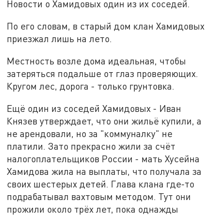
Новости о Хамидовых один из их соседей.
По его словам, в старый дом клан Хамидовых
приезжал лишь на лето.
Местность возле дома идеальная, чтобы
затеряться подальше от глаз проверяющих.
Кругом лес, дорога - только грунтовка.
Ещё один из соседей Хамидовых - Иван
Князев утверждает, что они жильё купили, а
не арендовали, но за "коммуналку" не
платили. Зато прекрасно жили за счёт
налогоплательщиков России - мать Хусейна
Хамидова жила на выплаты, что получала за
своих шестерых детей. Глава клана где-то
подрабатывал вахтовым методом. Тут они
прожили около трёх лет, пока однажды