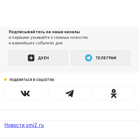
Подписывайтесь на наши каналы
и первыми узнавайте о главных новостях
и важнейших событиях дня.
ДЗЕН
ТЕЛЕГРАМ
ПОДЕЛИТЬСЯ В СОЦСЕТЯХ:
Новости smi2.ru