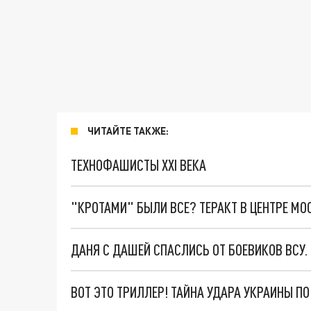
ЧИТАЙТЕ ТАКЖЕ:
ТЕХНОФАШИСТЫ XXI ВЕКА
"КРОТАМИ" БЫЛИ ВСЕ? ТЕРАКТ В ЦЕНТРЕ М
ДАНЯ С ДАШЕЙ СПАСЛИСЬ ОТ БОЕВИКОВ ВСУ
ВОТ ЭТО ТРИЛЛЕР! ТАЙНА УДАРА УКРАИНЫ П