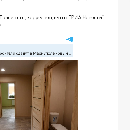
Более того, корреспонденты "РИА Новости"
а.