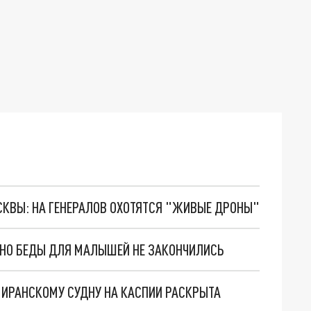
ОСКВЫ: НА ГЕНЕРАЛОВ ОХОТЯТСЯ "ЖИВЫЕ ДРОНЫ"
. НО БЕДЫ ДЛЯ МАЛЫШЕЙ НЕ ЗАКОНЧИЛИСЬ
О ИРАНСКОМУ СУДНУ НА КАСПИИ РАСКРЫТА