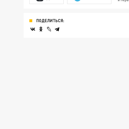
ПОДЕЛИТЬСЯ: