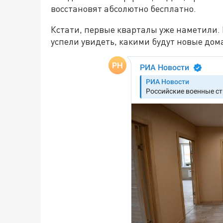
восстановят абсолютно бесплатно.
Кстати, первые кварталы уже наметили. 
успели увидеть, какими будут новые дом