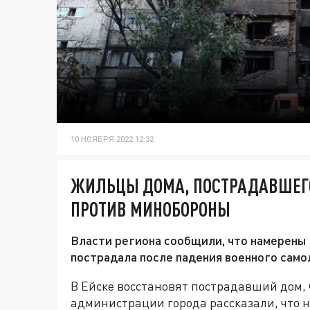
10 НОЯБРЯ 2022 12:32
ЖИЛЬЦЫ ДОМА, ПОСТРАДАВШЕГО 
ПРОТИВ МИНОБОРОНЫ
Власти региона сообщили, что намерены 
пострадала после падения военного само
В Ейске восстановят пострадавший дом, 
администрации города рассказали, что