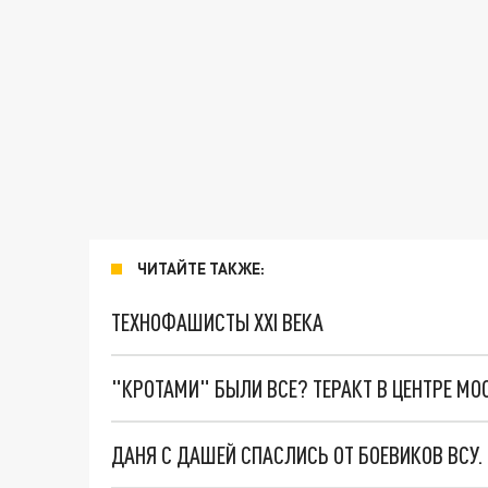
ЧИТАЙТЕ ТАКЖЕ:
ТЕХНОФАШИСТЫ XXI ВЕКА
"КРОТАМИ" БЫЛИ ВСЕ? ТЕРАКТ В ЦЕНТРЕ М
ДАНЯ С ДАШЕЙ СПАСЛИСЬ ОТ БОЕВИКОВ ВСУ