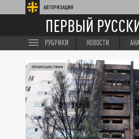
АВТОРИЗАЦИЯ
ПЕРВЫЙ РУССК
РУБРИКИ
НОВОСТИ
АН
ПРОИСШЕСТВИЯ