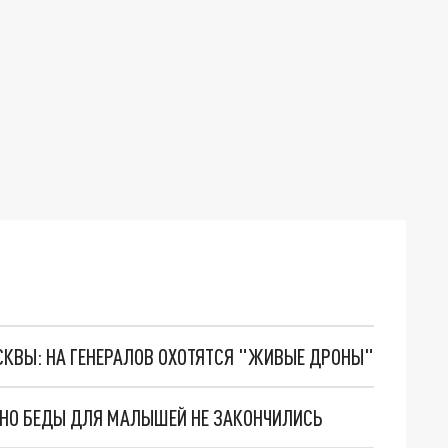
ОСКВЫ: НА ГЕНЕРАЛОВ ОХОТЯТСЯ "ЖИВЫЕ ДРОНЫ"
. НО БЕДЫ ДЛЯ МАЛЫШЕЙ НЕ ЗАКОНЧИЛИСЬ