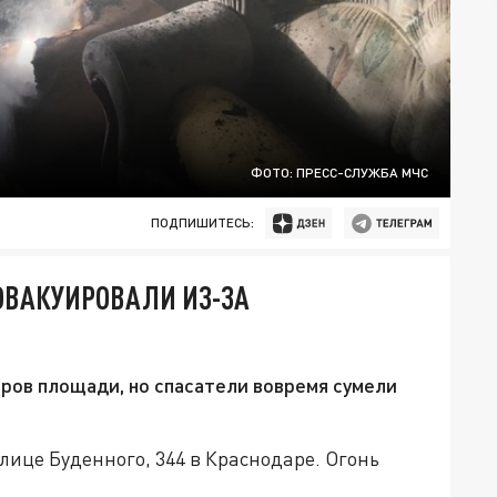
ФОТО: ПРЕСС-СЛУЖБА МЧС
ПОДПИШИТЕСЬ:
ЭВАКУИРОВАЛИ ИЗ-ЗА
ров площади, но спасатели вовремя сумели
лице Буденного, 344 в Краснодаре. Огонь