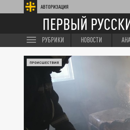
АВТОРИЗАЦИЯ
ПЕРВЫЙ РУССК
РУБРИКИ
НОВОСТИ
АН
ПРОИСШЕСТВИЯ