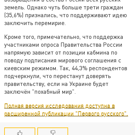
земель. Однако чуть больше трети граждан
(35,6%) признались, что поддерживают идею
заключить перемирие.
Кроме того, примечательно, что поддержка
участниками опроса Правительства России
напрямую зависит от позиции кабмина по
поводу подписания мирового соглашения с
киевским режимом. Так, 44,3% респондентов
подчеркнули, что перестанут доверять
правительству, если на Украине будет
заключён "похабный мир".
Полная версия исследования доступна в
расширенной публикации "Первого русского".