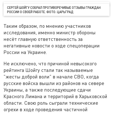
СЕРГЕЙ ШОЙГУ СОБРАЛ ПРОТИВОРЕЧИВЫЕ ОТЗЫВЫ ГРАЖДАН
РОССИИ О СВОЕЙ РАБОТЕ. ФОТО: ЦАРЬГРАД
Таким образом, по мнению участников
исследования, именно министр обороны
несёт главную ответственность за
негативные новости о ходе спецоперации
России на Украине.
Не исключено, что причиной невысокого
рейтинга Шойгу стали так называемые
"жесты доброй воли" в начале СВО, когда
русские войска вышли из районов на севере
Украины, а также последующие сдачи
Красного Лимана и территорий в Харьковской
области. Свою роль сыграли технические
огрехи в ходе проведения частичной