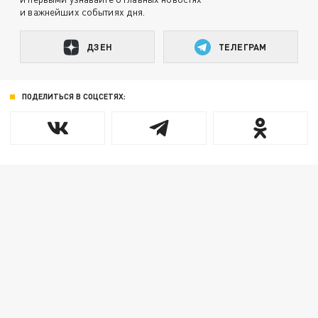
и важнейших событиях дня.
ДЗЕН
ТЕЛЕГРАМ
ПОДЕЛИТЬСЯ В СОЦСЕТЯХ: