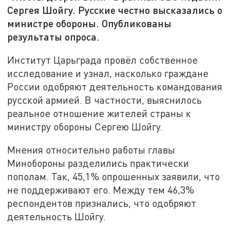
Сергея Шойгу. Русские честно высказались о
министре обороны. Опубликованы
результаты опроса.
Институт Царьграда провёл собственное
исследование и узнал, насколько граждане
России одобряют деятельность командования
русской армией. В частности, выяснилось
реальное отношение жителей страны к
министру обороны Сергею Шойгу.
Мнения относительно работы главы
Минобороны разделились практически
пополам. Так, 45,1% опрошенных заявили, что
не поддерживают его. Между тем 46,3%
респондентов признались, что одобряют
деятельность Шойгу.