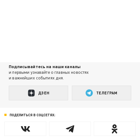
Подписывайтесь на наши каналы
и первыми узнавайте о главных новостях
и важнейших событиях дня.
ДЗЕН
ТЕЛЕГРАМ
ПОДЕЛИТЬСЯ В СОЦСЕТЯХ: