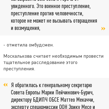
увиденного. Это военное преступление,
преступление против человечности,
которое не может не вызывать отвращения
и возмущения,
- отметила омбудсмен.
Москалькова считает необходимым провести
тщательное расследование этого
преступления.
Я обратилась к генеральному секретарю
Совета Европы Марии Пейчинович-Бурич,
директору БДИПЧ ОБСЕ Маттео Мекаччи,
эксперту спецкомиссии ООН Эрику Месе и