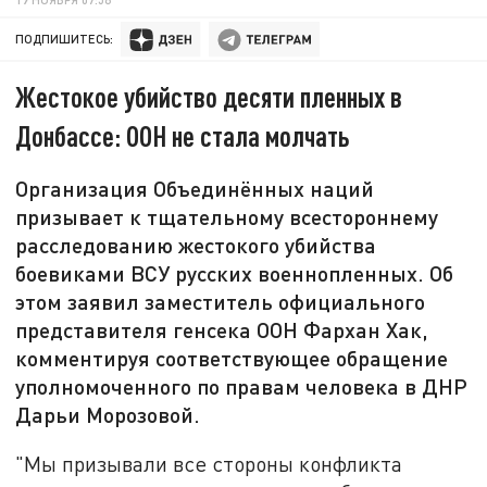
ПОДПИШИТЕСЬ:
Жестокое убийство десяти пленных в
Донбассе: ООН не стала молчать
Организация Объединённых наций
призывает к тщательному всестороннему
расследованию жестокого убийства
боевиками ВСУ русских военнопленных. Об
этом заявил заместитель официального
представителя генсека ООН Фархан Хак,
комментируя соответствующее обращение
уполномоченного по правам человека в ДНР
Дарьи Морозовой.
"Мы призывали все стороны конфликта