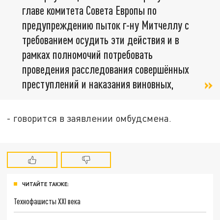
главе комитета Совета Европы по
предупреждению пыток г-ну Митчеллу с
требованием осудить эти действия и в
рамках полномочий потребовать
проведения расследования совершённых
преступлений и наказания виновных,
- говорится в заявлении омбудсмена.
ЧИТАЙТЕ ТАКЖЕ:
Технофашисты XXI века