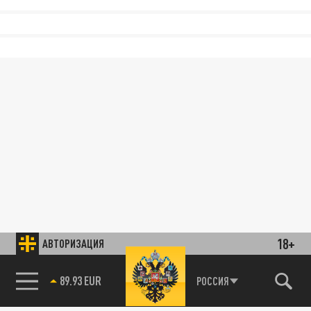
18+
АВТОРИЗАЦИЯ
89.93 EUR
РОССИЯ