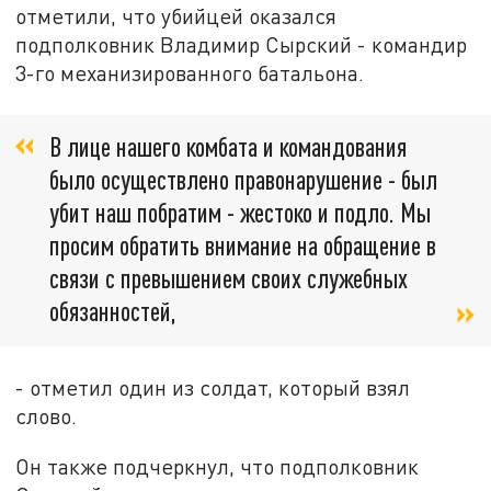
отметили, что убийцей оказался
подполковник Владимир Сырский - командир
3-го механизированного батальона.
В лице нашего комбата и командования
было осуществлено правонарушение - был
убит наш побратим - жестоко и подло. Мы
просим обратить внимание на обращение в
связи с превышением своих служебных
обязанностей,
- отметил один из солдат, который взял
слово.
Он также подчеркнул, что подполковник