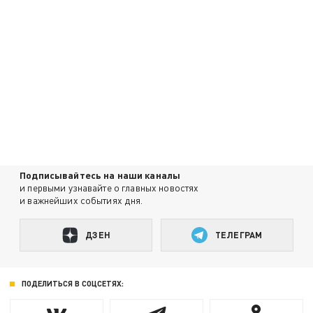
Подписывайтесь на наши каналы
и первыми узнавайте о главных новостях
и важнейших событиях дня.
ДЗЕН
ТЕЛЕГРАМ
ПОДЕЛИТЬСЯ В СОЦСЕТЯХ: