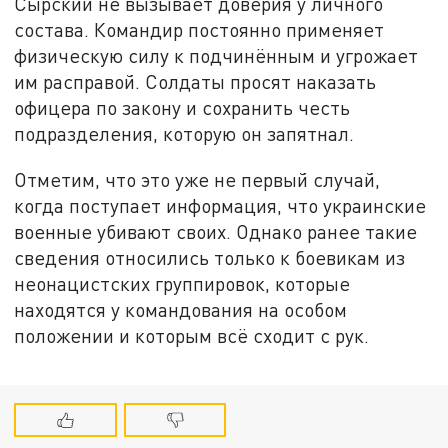
Сырский не вызывает доверия у личного
состава. Командир постоянно применяет
физическую силу к подчинённым и угрожает
им расправой. Солдаты просят наказать
офицера по закону и сохранить честь
подразделения, которую он запятнал.
Отметим, что это уже не первый случай,
когда поступает информация, что украинские
военные убивают своих. Однако ранее такие
сведения относились только к боевикам из
неонацистских группировок, которые
находятся у командования на особом
положении и которым всё сходит с рук.