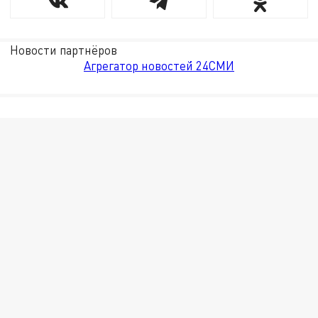
Новости партнёров
Агрегатор новостей 24СМИ