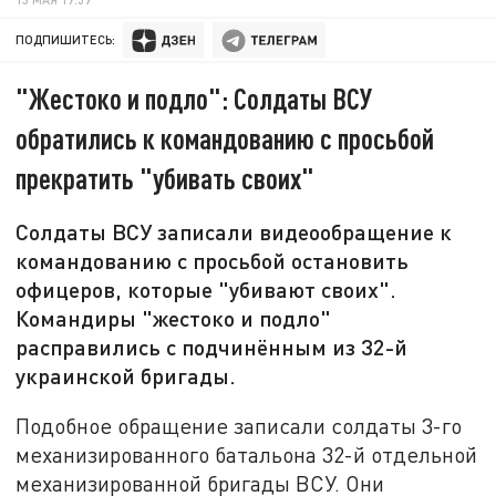
ПОДПИШИТЕСЬ:
"Жестоко и подло": Солдаты ВСУ
обратились к командованию с просьбой
прекратить "убивать своих"
Солдаты ВСУ записали видеообращение к
командованию с просьбой остановить
офицеров, которые "убивают своих".
Командиры "жестоко и подло"
расправились с подчинённым из 32-й
украинской бригады.
Подобное обращение записали солдаты 3-го
механизированного батальона 32-й отдельной
механизированной бригады ВСУ. Они