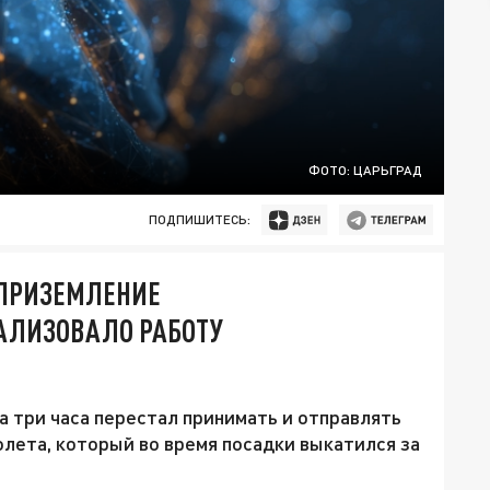
ФОТО: ЦАРЬГРАД
ПОДПИШИТЕСЬ:
 ПРИЗЕМЛЕНИЕ
АЛИЗОВАЛО РАБОТУ
 три часа перестал принимать и отправлять
олета, который во время посадки выкатился за