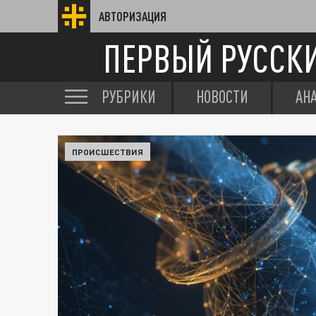
АВТОРИЗАЦИЯ
ПЕРВЫЙ РУССК
РУБРИКИ
НОВОСТИ
АН
ПРОИСШЕСТВИЯ