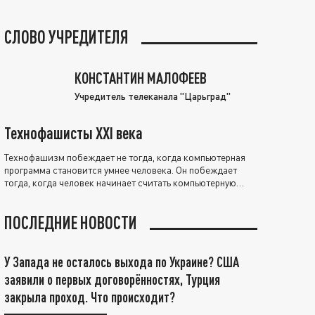
СЛОВО УЧРЕДИТЕЛЯ
КОНСТАНТИН МАЛОФЕЕВ
Учредитель телеканала "Царьград"
Технофашисты XXI века
Технофашизм побеждает не тогда, когда компьютерная
программа становится умнее человека. Он побеждает
тогда, когда человек начинает считать компьютерную
программу нравственно выше себя.
ПОСЛЕДНИЕ НОВОСТИ
У Запада не осталось выхода по Украине? США
заявили о первых договорённостях, Турция
закрыла проход. Что происходит?