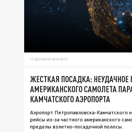
17 ДЕКАБРЯ 2018 09:37
ЖЕСТКАЯ ПОСАДКА: НЕУДАЧНОЕ
АМЕРИКАНСКОГО САМОЛЕТА ПАР
КАМЧАТСКОГО АЭРОПОРТА
Аэропорт Петропавловска-Камчатского на
рейсы из-за частного американского сам
пределы взлетно-посадочной полосы.