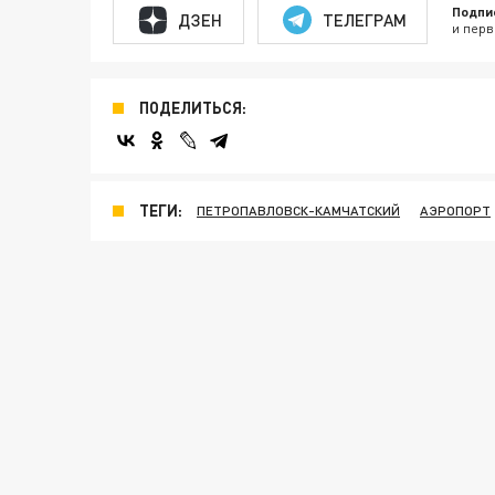
Подпи
ДЗЕН
ТЕЛЕГРАМ
и перв
ПОДЕЛИТЬСЯ:
ТЕГИ:
ПЕТРОПАВЛОВСК-КАМЧАТСКИЙ
АЭРОПОРТ