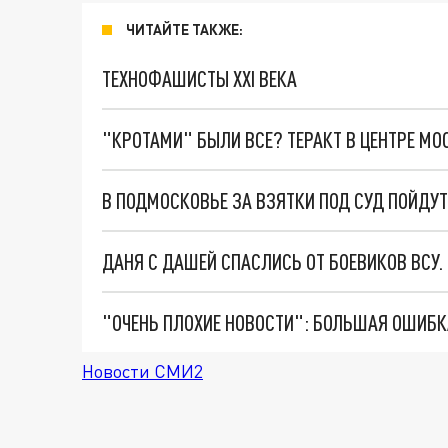
ЧИТАЙТЕ ТАКЖЕ:
ТЕХНОФАШИСТЫ XXI ВЕКА
"КРОТАМИ" БЫЛИ ВСЕ? ТЕРАКТ В ЦЕНТРЕ М
ДАНЯ С ДАШЕЙ СПАСЛИСЬ ОТ БОЕВИКОВ ВСУ
Новости СМИ2