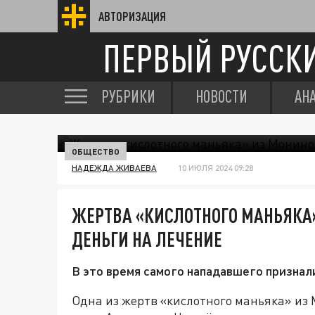
АВТОРИЗАЦИЯ
ПЕРВЫЙ РУССК
РУБРИКИ
НОВОСТИ
АН
ОБЩЕСТВО
НАДЕЖДА ЖИВАЕВА
10 ИЮЛЯ 2024 09:28
ЖЕРТВА «КИСЛОТНОГО МАНЬЯКА»
ДЕНЬГИ НА ЛЕЧЕНИЕ
В это время самого нападавшего признал
Одна из жертв «кислотного маньяка» из 