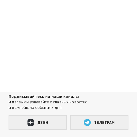
Подписывайтесь на наши каналы
и первыми узнавайте о главных новостях
и важнейших событиях дня.
ДЗЕН
ТЕЛЕГРАМ