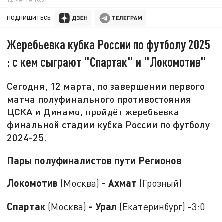
ПОДПИШИТЕСЬ:
Жеребьевка кубка России по футболу 2025
: с кем сыграют "Спартак" и "Локомотив"
Сегодня, 12 марта, по завершении первого
матча полуфинального противостояния
ЦСКА и Динамо, пройдёт жеребьевка
финальной стадии кубка России по футболу
2024-25.
Пары полуфиналистов пути Регионов
Локомотив
- Ахмат
(Москва)
(Грозный)
Спартак
- Урал
(Москва)
(Екатеринбург) -3:0