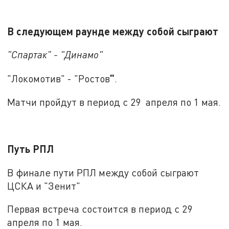
В следующем раунде между собой сыграют
"Спартак" - "Динамо"
"
"Локомотив" - "Ростов
.
Матчи пройдут в период с 29 апреля по 1 мая.
Путь РПЛ
В финале пути РПЛ между собой сыграют
ЦСКА и "Зенит"
Первая встреча состоится в период с 29
апреля по 1 мая.