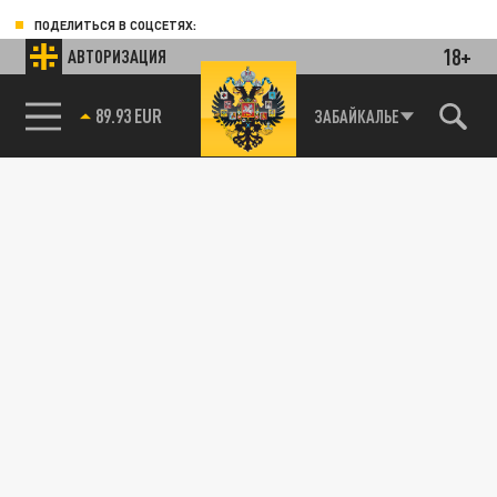
ПОДЕЛИТЬСЯ В СОЦСЕТЯХ:
18+
АВТОРИЗАЦИЯ
85.64 BRENT
ЗАБАЙКАЛЬЕ