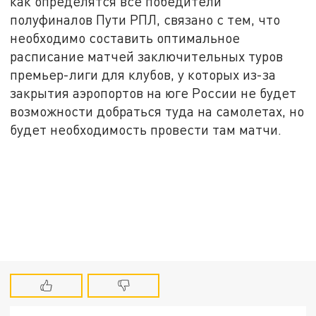
как определятся все победители
полуфиналов Пути РПЛ, связано с тем, что
необходимо составить оптимальное
расписание матчей заключительных туров
премьер-лиги для клубов, у которых из-за
закрытия аэропортов на юге России не будет
возможности добраться туда на самолетах, но
будет необходимость провести там матчи.