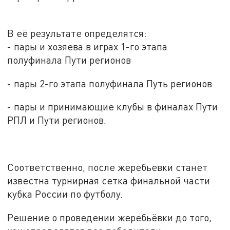
В её результате определятся:
- пары и хозяева в играх 1-го этапа
полуфинала Пути регионов
- пары 2-го этапа полуфинала Путь регионов
- пары и принимающие клубы в финалах Пути
РПЛ и Пути регионов.
Соответственно, после жеребьевки станет
известна турнирная сетка финальной части
кубка России по футболу.
Решение о проведении жеребьёвки до того,