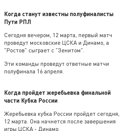
Когда станут известны полуфиналисты
Пути РПЛ
Сегодня вечером, 12 марта, первый матч
проведут московские ЦСКА и Динамо, а
"Ростов" сыграет с "Зенитом".
Эти команды проведут ответные матчи
полуфинала 16 апреля.
Когда пройдет жеребьевка финальной
части Кубка России
Жеребьевка кубка России пройдет сегодня,
12 марта. Она начнется после завершения
игры ЦСКА - Динамо.