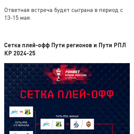
Ответная встреча будет сыграна в период с
13-15 мая.
Сетка плей-офф Пути регионов и Пути РПЛ
КР 2024-25