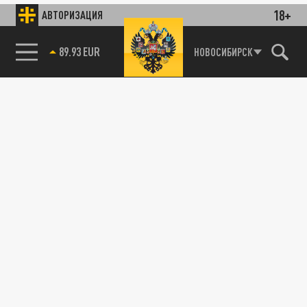
18+
АВТОРИЗАЦИЯ
89.93 EUR
НОВОСИБИРСК