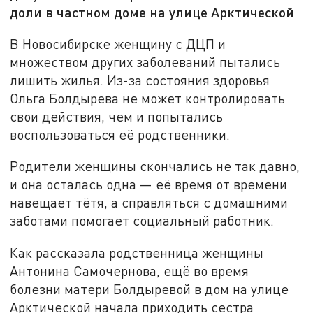
доли в частном доме на улице Арктической
В Новосибирске женщину с ДЦП и
множеством других заболеваний пытались
лишить жилья. Из-за состояния здоровья
Ольга Болдырева не может контролировать
свои действия, чем и попытались
воспользоваться её родственники.
Родители женщины скончались не так давно,
и она осталась одна — её время от времени
навещает тётя, а справляться с домашними
заботами помогает социальный работник.
Как рассказала родственница женщины
Антонина Самочернова, ещё во время
болезни матери Болдыревой в дом на улице
Арктической начала приходить сестра