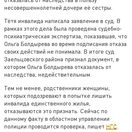
несовершеннолетней дочери её сестры.
Тётя инвалида написала заявление в суд. В
рамках этого дела была проведена судебно-
психиатрическая экспертиза, показавшая, что
Ольга Болдырева во время подписания отказа
своих действий не понимала. В итоге суд
Заельцовского района признал документ, в
котором Ольга Болдырева отказалась от
наследства, недействительным.
Тем не менее, родственники женщины,
которых подозревают в попытке лишить
инвалида единственного жилья,
отказываются это признать. Сейчас по
данному факту в областном управлении
полиции проводится проверка, пишет
НГС
.