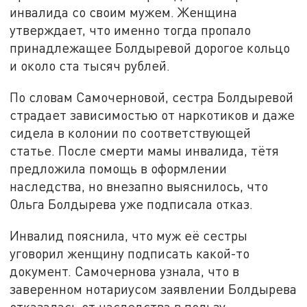
инвалида со своим мужем. Женщина
утверждает, что именно тогда пропало
принадлежащее Болдыревой дорогое кольцо
и около ста тысяч рублей.
По словам Самочерновой, сестра Болдыревой
страдает зависимостью от наркотиков и даже
сидела в колонии по соответствующей
статье. После смерти мамы инвалида, тётя
предложила помощь в оформлении
наследства, но внезапно выяснилось, что
Ольга Болдырева уже подписала отказ.
Инвалид пояснила, что муж её сестры
уговорил женщину подписать какой-то
документ. Самочернова узнала, что в
заверенном нотариусом заявлении Болдырева
отказалась от наследства в пользу