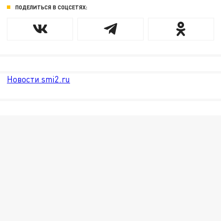
ПОДЕЛИТЬСЯ В СОЦСЕТЯХ:
Новости smi2.ru