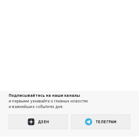
Подписывайтесь на наши каналы
и первыми узнавайте о главных новостях
и важнейших событиях дня.
ДЗЕН
ТЕЛЕГРАМ