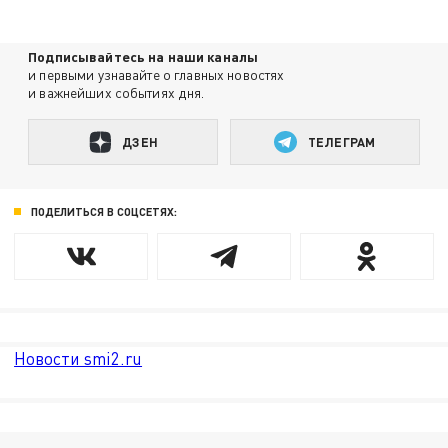
Подписывайтесь на наши каналы
и первыми узнавайте о главных новостях
и важнейших событиях дня.
ДЗЕН
ТЕЛЕГРАМ
ПОДЕЛИТЬСЯ В СОЦСЕТЯХ:
Новости smi2.ru