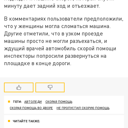
минуту дает задний ход и отъезжает.
В комментариях пользователи предположили,
что у женщины могла сломаться машина.
Другие отметили, что в узком проезде
машины просто не могли разъехаться, и
ждущий врачей автомобиль скорой помощи
инспекторы попросили развернуться на
площадке в конце дороги.
ТЕГИ:
АВТОЛЕДИ
СКОРАЯ ПОМОЩЬ
СКОРАЯ ПОМОЩЬ ВО ДВОРЕ
НЕ ПРОПУСТИЛ СКОРУЮ ПОМОЩЬ
ЧИТАЙТЕ ТАКЖЕ: