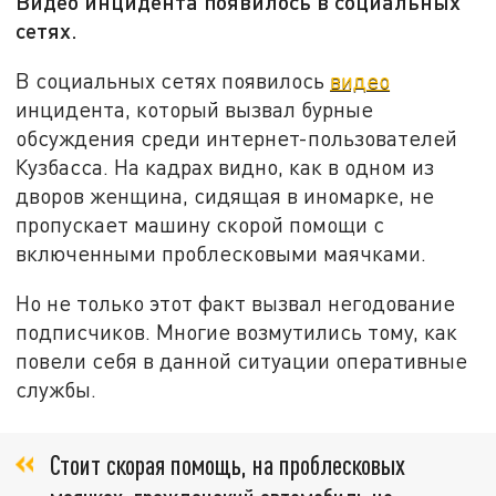
Видео инцидента появилось в социальных
сетях.
В социальных сетях появилось
видео
инцидента, который вызвал бурные
обсуждения среди интернет-пользователей
Кузбасса. На кадрах видно, как в одном из
дворов женщина, сидящая в иномарке, не
пропускает машину скорой помощи с
включенными проблесковыми маячками.
Но не только этот факт вызвал негодование
подписчиков. Многие возмутились тому, как
повели себя в данной ситуации оперативные
службы.
Стоит скорая помощь, на проблесковых