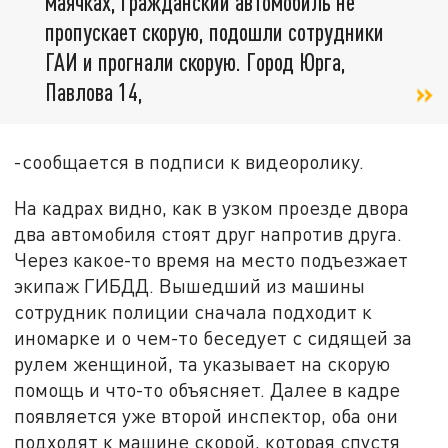
маячках, гражданский автомобиль не
пропускает скорую, подошли сотрудники
ГАИ и прогнали скорую. Город Юрга,
Павлова 14,
-сообщается в подписи к видеоролику.
На кадрах видно, как в узком проезде двора
два автомобиля стоят друг напротив друга.
Через какое-то время на место подъезжает
экипаж ГИБДД. Вышедший из машины
сотрудник полиции сначала подходит к
иномарке и о чем-то беседует с сидящей за
рулем женщиной, та указывает на скорую
помощь и что-то объясняет. Далее в кадре
появляется уже второй инспектор, оба они
подходят к машине скорой, которая спустя