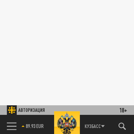
18+
АВТОРИЗАЦИЯ
89.93 EUR
КУЗБАСС