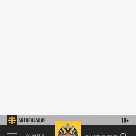
18+
АВТОРИЗАЦИЯ