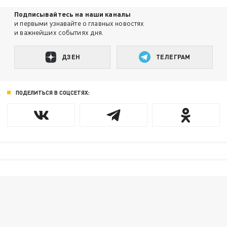
Подписывайтесь на наши каналы
и первыми узнавайте о главных новостях
и важнейших событиях дня.
ДЗЕН
ТЕЛЕГРАМ
ПОДЕЛИТЬСЯ В СОЦСЕТЯХ: