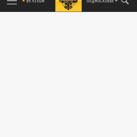
89.93 EUR
ПОДМОСКОВЬЕ