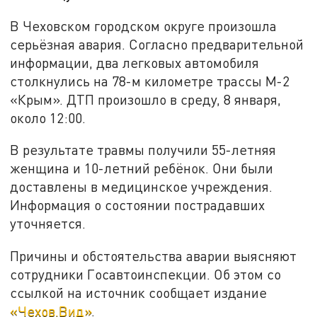
В Чеховском городском округе произошла
серьёзная авария. Согласно предварительной
информации, два легковых автомобиля
столкнулись на 78-м километре трассы М-2
«Крым». ДТП произошло в среду, 8 января,
около 12:00.
В результате травмы получили 55-летняя
женщина и 10-летний ребёнок. Они были
доставлены в медицинское учреждения.
Информация о состоянии пострадавших
уточняется.
Причины и обстоятельства аварии выясняют
сотрудники Госавтоинспекции. Об этом со
ссылкой на источник сообщает издание
«Чехов.Вид»
.