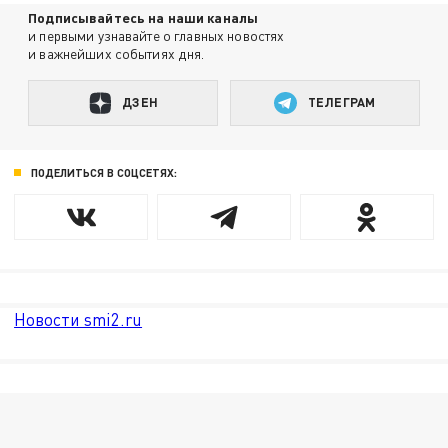
Подписывайтесь на наши каналы
и первыми узнавайте о главных новостях
и важнейших событиях дня.
ДЗЕН
ТЕЛЕГРАМ
ПОДЕЛИТЬСЯ В СОЦСЕТЯХ:
Новости smi2.ru