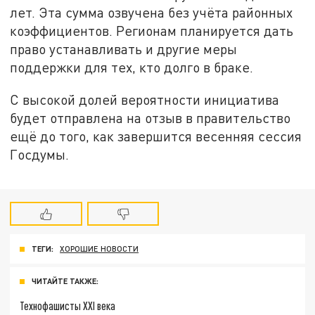
лет. Эта сумма озвучена без учёта районных
коэффициентов. Регионам планируется дать
право устанавливать и другие меры
поддержки для тех, кто долго в браке.
С высокой долей вероятности инициатива
будет отправлена на отзыв в правительство
ещё до того, как завершится весенняя сессия
Госдумы.
ТЕГИ:
ХОРОШИЕ НОВОСТИ
ЧИТАЙТЕ ТАКЖЕ:
Технофашисты XXI века