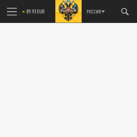
89.93 EUR
РОССИЯ