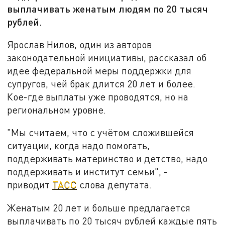
выплачивать женатым людям по 20 тысяч
рублей.
Ярослав Нилов, один из авторов
законодательной инициативы, рассказал об
идее федеральной меры поддержки для
супругов, чей брак длится 20 лет и более.
Кое-где выплаты уже проводятся, но на
региональном уровне.
"Мы считаем, что с учётом сложившейся
ситуации, когда надо помогать,
поддерживать материнство и детство, надо
поддерживать и институт семьи", -
приводит
ТАСС
слова депутата.
Женатым 20 лет и больше предлагается
выплачивать по 20 тысяч рублей каждые пять