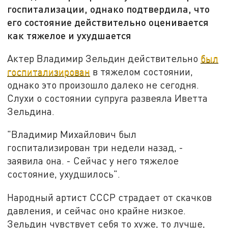
госпитализации, однако подтвердила, что
его состояние действительно оценивается
как тяжелое и ухудшается
Актер Владимир Зельдин действительно
был
госпитализирован
в тяжелом состоянии,
однако это произошло далеко не сегодня.
Слухи о состоянии супруга развеяла Иветта
Зельдина.
"Владимир Михайлович был
госпитализирован три недели назад, -
заявила она. - Сейчас у него тяжелое
состояние, ухудшилось".
Народный артист СССР страдает от скачков
давления, и сейчас оно крайне низкое.
Зельдин чувствует себя то хуже, то лучше,