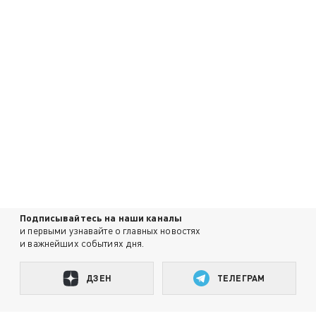
Подписывайтесь на наши каналы
и первыми узнавайте о главных новостях
и важнейших событиях дня.
ДЗЕН
ТЕЛЕГРАМ