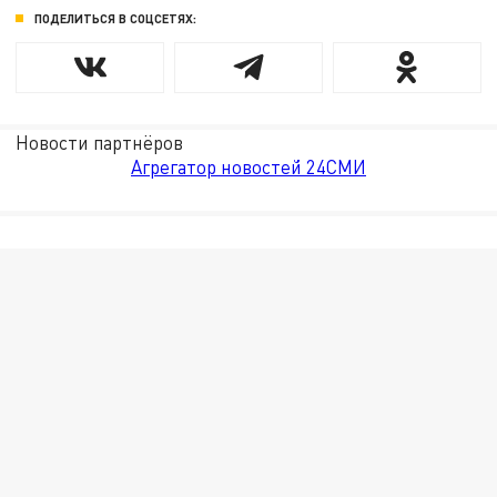
ПОДЕЛИТЬСЯ В СОЦСЕТЯХ:
Новости партнёров
Агрегатор новостей 24СМИ