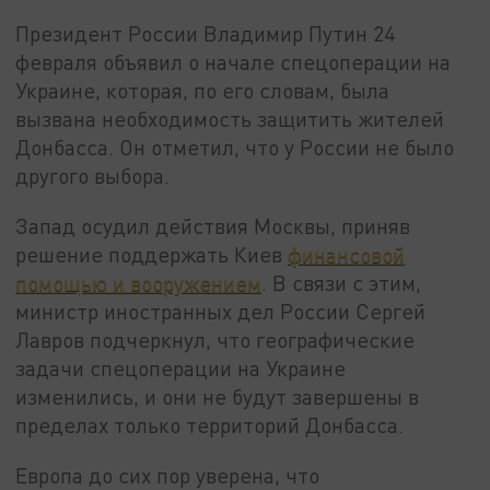
Президент России Владимир Путин 24
февраля объявил о начале спецоперации на
Украине, которая, по его словам, была
вызвана необходимость защитить жителей
Донбасса. Он отметил, что у России не было
другого выбора.
Запад осудил действия Москвы, приняв
решение поддержать Киев
финансовой
помощью и вооружением
. В связи с этим,
министр иностранных дел России Сергей
Лавров подчеркнул, что географические
задачи спецоперации на Украине
изменились, и они не будут завершены в
пределах только территорий Донбасса.
Европа до сих пор уверена, что