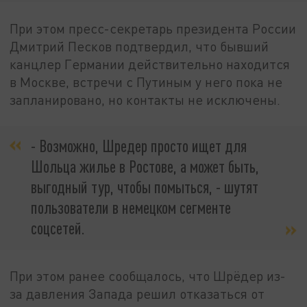
При этом пресс-секретарь президента России
Дмитрий Песков подтвердил, что бывший
канцлер Германии действительно находится
в Москве, встречи с Путиным у него пока не
запланировано, но контакты не исключены.
- Возможно, Шредер просто ищет для
Шольца жилье в Ростове, а может быть,
выгодный тур, чтобы помыться, - шутят
пользователи в немецком сегменте
соцсетей.
При этом ранее сообщалось, что Шрёдер из-
за давления Запада решил отказаться от