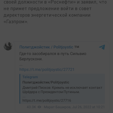
своей должности в «Роснефти» и заявил, что
не примет предложение войти в совет
директоров энергетической компании
«Газпром».