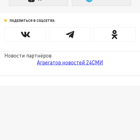
ПОДЕЛИТЬСЯ В СОЦСЕТЯХ:
Новости партнёров
Агрегатор новостей 24СМИ