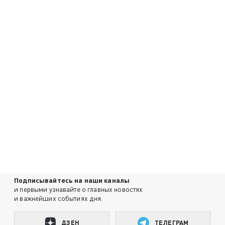
Подписывайтесь на наши каналы
и первыми узнавайте о главных новостях
и важнейших событиях дня.
ДЗЕН
ТЕЛЕГРАМ