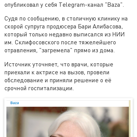
опубликовал у себя Тelegram-канал "Baza".
Судя по сообщению, в столичную клинику на
скорой супруга продюсера Бари Алибасова,
который только недавно выписался из НИИ
им. Склифосовского после тяжелейшего
отравления, "загремела" прямо из дома.
Источник уточняет, что врачи, которые
приехали к актрисе на вызов, провели
обследование и приняли решение о её
срочной госпитализации.