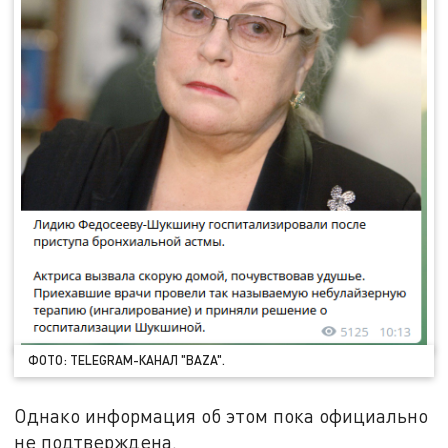
ФОТО: TELEGRAM-КАНАЛ "BAZA".
Однако информация об этом пока официально
не подтверждена.