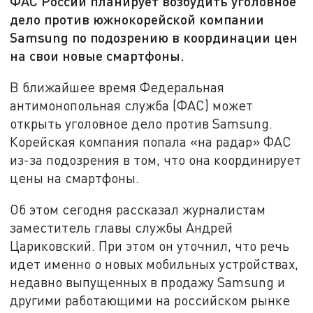
ФАС России планирует возбудить уголовное
дело против южнокорейской компании
Samsung по подозрению в координации цен
на свои новые смартфоны.
В ближайшее время Федеральная
антимонопольная служба (ФАС) может
открыть уголовное дело против Samsung.
Корейская компания попала «на радар» ФАС
из-за подозрения в том, что она координирует
цены на смартфоны.
Об этом сегодня рассказал журналистам
заместитель главы службы Андрей
Цариковский. При этом он уточнил, что речь
идет именно о новых мобильных устройствах,
недавно выпущенных в продажу Samsung и
другими работающими на российском рынке