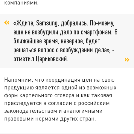
компаниями.
«Ждите, Samsung, добрались. По-моему,
еще не возбудили дело по смартфонам. В
ближайшее время, наверное, будет
решаться вопрос о возбуждении дела», -
отметил Цариковский.
Напомним, что координация цен на свою
продукцию является одной из возможных
форм картельного сговора и как таковая
преследуется в согласии с российским
законодательством и аналогичными
правовыми нормами других стран.