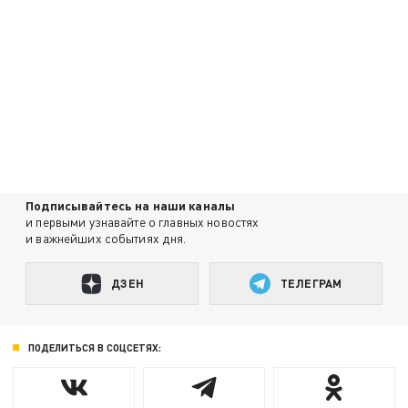
Подписывайтесь на наши каналы
и первыми узнавайте о главных новостях
и важнейших событиях дня.
ДЗЕН
ТЕЛЕГРАМ
ПОДЕЛИТЬСЯ В СОЦСЕТЯХ: