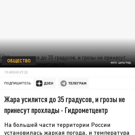
ОБЩЕСТВО
ФОТО: ЦАРЬГРАД
19 ИЮНЯ 07:23
ПОДПИШИТЕСЬ:
Жара усилится до 35 градусов, и грозы не
принесут прохлады - Гидрометцентр
На большей части территории России
установилась жаркая погода, и температура