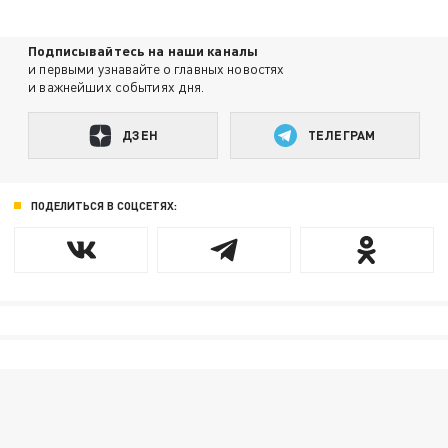
Подписывайтесь на наши каналы
и первыми узнавайте о главных новостях
и важнейших событиях дня.
ДЗЕН
ТЕЛЕГРАМ
ПОДЕЛИТЬСЯ В СОЦСЕТЯХ: