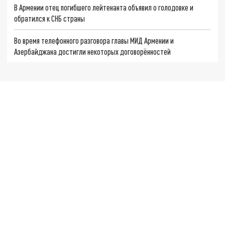
В Армении отец погибшего лейтенанта объявил о голодовке и
обратился к СНБ страны
Во время телефонного разговора главы МИД Армении и
Азербайджана достигли некоторых договорённостей