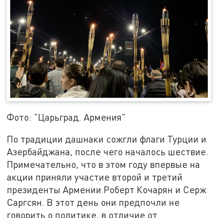
Фото: "Царьград. Армения"
По традиции дашнаки сожгли флаги Турции и
Азербайджана, после чего началось шествие.
Примечательно, что в этом году впервые на
акции приняли участие второй и третий
президенты Армении Роберт Кочарян и Серж
Саргсян. В этот день они предпочли не
говорить о политике, в отличие от