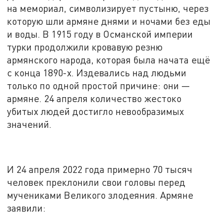
на мемориал, символизирует пустыню, через
которую шли армяне днями и ночами без еды
и воды. В 1915 году в Османской империи
турки продолжили кровавую резню
армянского народа, которая была начата ещё
с конца 1890-х. Издевались над людьми
только по одной простой причине: они —
армяне. 24 апреля количество жестоко
убитых людей достигло невообразимых
значений.
И 24 апреля 2022 года примерно 70 тысяч
человек преклонили свои головы перед
мучениками Великого злодеяния. Армяне
заявили: