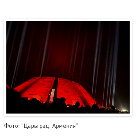
Фото: "Царьград. Армения"