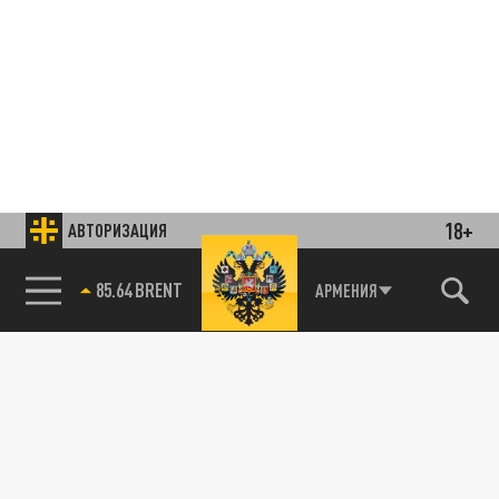
18+
АВТОРИЗАЦИЯ
85.64 BRENT
АРМЕНИЯ