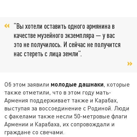
“Вы хотели оставить одного армянина в
качестве музейного экземпляра — у вас
это не получилось. И сейчас не получится
нас стереть с лица земли”.
молодые дашнаки
Об этом заявили
, которые
также отметили, что в этом году мать-
Армения поддерживает также и Карабах,
выступая за воссоединение с Родиной. Люди
с факелами также несли 50-метровые флаги
Армении и Карабаха, их сопровождали и
граждане со свечами.