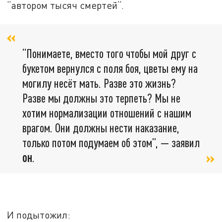
“автором тысяч смертей“.
“Понимаете, вместо того чтобы мой друг с
букетом вернулся с поля боя, цветы ему на
могилу несёт мать. Разве это жизнь?
Разве мы должны это терпеть? Мы не
хотим нормализации отношений с нашим
врагом. Они должны нести наказание,
только потом подумаем об этом”, — заявил
он
.
И подытожил: