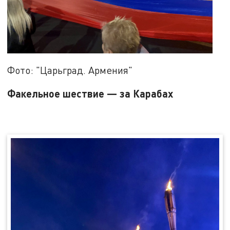
Фото: "Царьград. Армения"
Факельное шествие — за Карабах