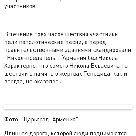
участников.
В течение трёх часов шествия участники
пели патриотические песни, а перед
правительственными зданиями скандировали
“Никол-предатель”, “Армения без Никола”.
Характерно, что самого Никола Воваевича на
шествии в память о жертвах Геноцида, как и
всегда, не оказалось.
Фото: "Царьград. Армения"
Длинная дорога, которой люди поднимаются