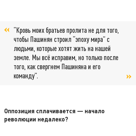
“Кровь моих братьев пролита не для того,
чтобы Пашинян строил “эпоху мира” с
людьми, которые хотят жить на нашей
земле. Мы всё исправим, но только после
того, как свергнем Пашиняна и его
команду”.
Оппозиция сплачивается — начало
революции недалеко?