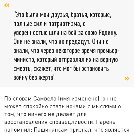
“Это были мои друзья, братья, которые,
полные сил и патриотизма, с
уверенностью шли на бой за свою Родину.
Они не знали, что их предадут. Они не
знали, что через некоторое время премьер-
министр, который отправлял их на верную
смерть, скажет, что мог бы остановить
войну без жертв”.
По словам Самвела (имя изменено), он не
может спокойно спать ночами с мыслями о
том, что ничего не делает для
восстановления справедливости. Парень
напомнил: Пашинянсам признал, что является