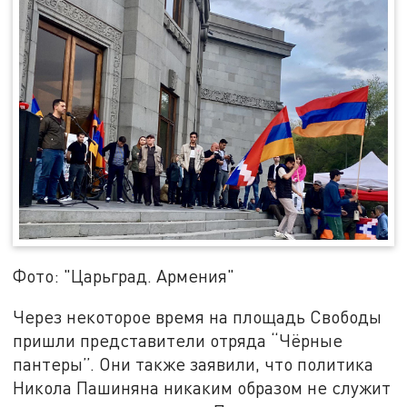
Фото: "Царьград. Армения"
Через некоторое время на площадь Свободы
пришли представители отряда “Чёрные
пантеры”. Они также заявили, что политика
Никола Пашиняна никаким образом не служит