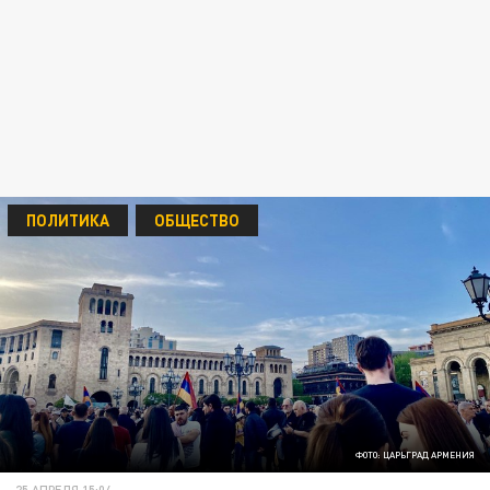
ПОЛИТИКА
ОБЩЕСТВО
ФОТО: ЦАРЬГРАД АРМЕНИЯ
25 АПРЕЛЯ 15:04