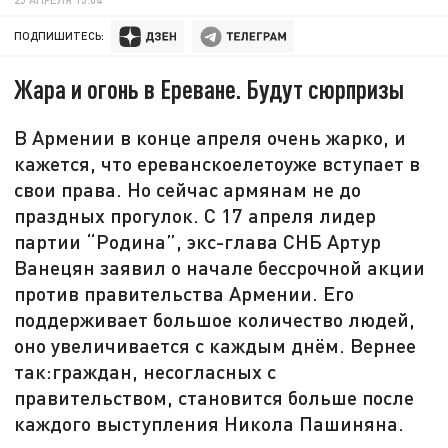
ПОДПИШИТЕСЬ:
Жара и огонь в Ереване. Будут сюрпризы
В Армении в конце апреля очень жарко, и
кажется, что ереванскоелетоуже вступает в
свои права. Но сейчас армянам не до
праздных прогулок. С 17 апреля лидер
партии “Родина”, экс-глава СНБ Артур
Ванецян заявил о начале бессрочной акции
против правительства Армении. Его
поддерживает большое количество людей,
оно увеличивается с каждым днём. Вернее
так:граждан, несогласных с
правительством, становится больше после
каждого выступления Никола Пашиняна.