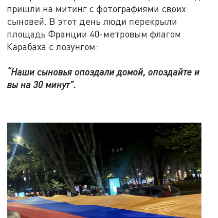
пришли на митинг с фотографиями своих
сыновей. В этот день люди перекрыли
площадь Франции 40-метровым флагом
Карабаха с лозунгом:
“Наши сыновья опоздали домой, опоздайте и
вы на 30 минут”.