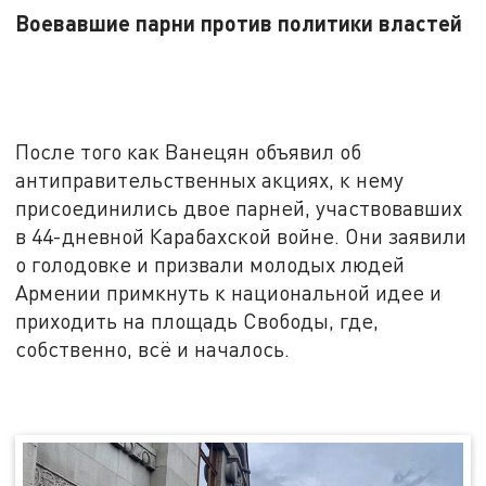
Воевавшие парни против политики властей
После того как Ванецян объявил об
антиправительственных акциях, к нему
присоединились двое парней, участвовавших
в 44-дневной Карабахской войне. Они заявили
о голодовке и призвали молодых людей
Армении примкнуть к национальной идее и
приходить на площадь Свободы, где,
собственно, всё и началось.