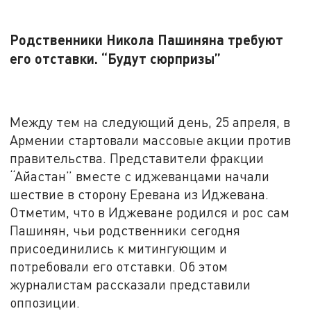
Родственники Никола
Пашиняна
требуют
его отставки. “Будут сюрпризы”
Между тем на следующий день, 25 апреля, в
Армении стартовали массовые акции против
правительства. Представители фракции
“Айастан” вместе с иджеванцами начали
шествие в сторону Еревана из Иджевана.
Отметим, что в Иджеване родился и рос сам
Пашинян, чьи родственники сегодня
присоединились к митингующим и
потребовали его отставки. Об этом
журналистам рассказали представили
оппозиции.