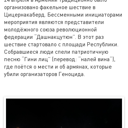
организовано факельное шествие в
Цицернакаберд. Бессменными инициаторами
мероприятия являются представители
молодёжного союза революционной
федерации “Дашнакцутюн”. В этот раз
шествие стартовало с площади Республики.
Собравшиеся люди спели патриотичную
песню “Гини лиц” (перевод: “налей вина“),
где поётся о мести и об армянах, которые
убили организаторов Геноцида.