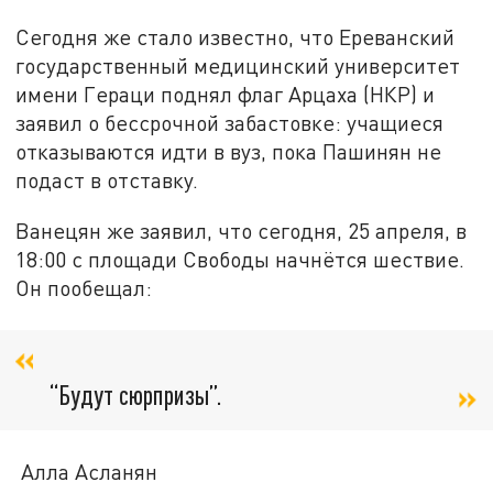
Сегодня же стало известно, что Ереванский
государственный медицинский университет
имени Гераци поднял флаг Арцаха (НКР) и
заявил о бессрочной забастовке: учащиеся
отказываются идти в вуз, пока Пашинян не
подаст в отставку.
Ванецян же заявил, что сегодня, 25 апреля, в
18:00 с площади Свободы начнётся шествие.
Он пообещал:
“Будут сюрпризы”.
Алла Асланян