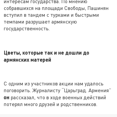
интересам государства. По мнению
собравшихся на площади Свободы, Пашинян
вступил в тандем с турками и быстрыми
темпами разрушает армянскую
государственность.
Цветы, которые так и не дошли до
армянских матерей
С одним из участников акции нам удалось
поговорить. Журналисту “Царьград. Армения”
он
рассказал, что в ходе военных действий
потерял много друзей и родственников.