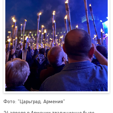
Фото: "Царьград. Армения"
24 апреля в Армении традиционно было