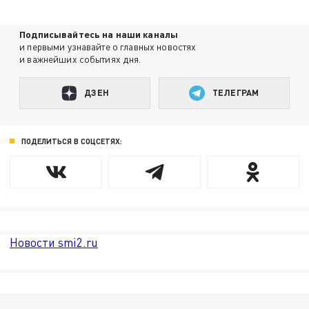
Подписывайтесь на наши каналы
и первыми узнавайте о главных новостях
и важнейших событиях дня.
ДЗЕН
ТЕЛЕГРАМ
ПОДЕЛИТЬСЯ В СОЦСЕТЯХ:
Новости smi2.ru