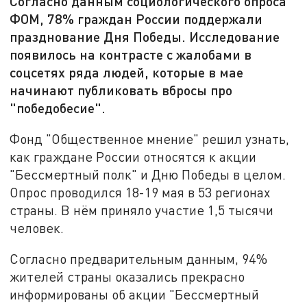
Согласно данным социологического опроса
ФОМ, 78% граждан России поддержали
празднование Дня Победы. Исследование
появилось на контрасте с жалобами в
соцсетях ряда людей, которые в мае
начинают публиковать вбросы про
"победобесие".
Фонд "Общественное мнение" решил узнать,
как граждане России относятся к акции
"Бессмертный полк" и Дню Победы в целом.
Опрос проводился 18-19 мая в 53 регионах
страны. В нём приняло участие 1,5 тысячи
человек.
Согласно предварительным данным, 94%
жителей страны оказались прекрасно
информированы об акции "Бессмертный