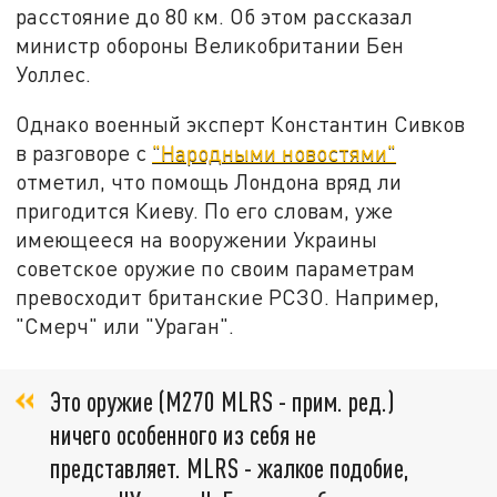
расстояние до 80 км. Об этом рассказал
министр обороны Великобритании Бен
Уоллес.
Однако военный эксперт Константин Сивков
в разговоре с
"Народными новостями"
отметил, что помощь Лондона вряд ли
пригодится Киеву. По его словам, уже
имеющееся на вооружении Украины
советское оружие по своим параметрам
превосходит британские РСЗО. Например,
"Смерч" или "Ураган".
Это оружие (M270 MLRS - прим. ред.)
ничего особенного из себя не
представляет. MLRS - жалкое подобие,