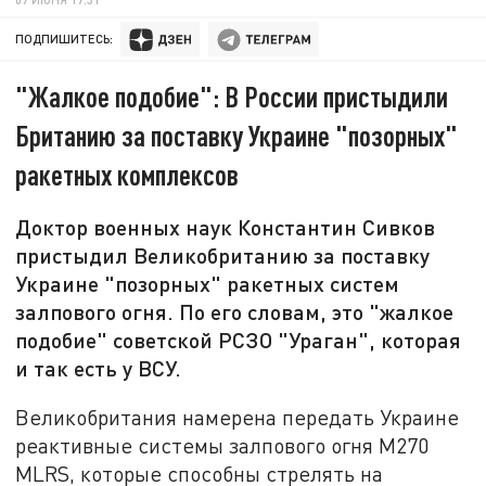
ПОДПИШИТЕСЬ:
"Жалкое подобие": В России пристыдили
Британию за поставку Украине "позорных"
ракетных комплексов
Доктор военных наук Константин Сивков
пристыдил Великобританию за поставку
Украине "позорных" ракетных систем
залпового огня. По его словам, это "жалкое
подобие" советской РСЗО "Ураган", которая
и так есть у ВСУ.
Великобритания намерена передать Украине
реактивные системы залпового огня M270
MLRS, которые способны стрелять на