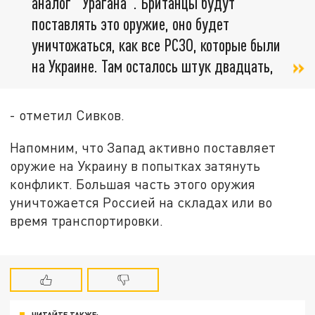
аналог "Урагана". Британцы будут
поставлять это оружие, оно будет
уничтожаться, как все РСЗО, которые были
на Украине. Там осталось штук двадцать,
- отметил Сивков.
Напомним, что Запад активно поставляет
оружие на Украину в попытках затянуть
конфликт. Большая часть этого оружия
уничтожается Россией на складах или во
время транспортировки.
ЧИТАЙТЕ ТАКЖЕ: