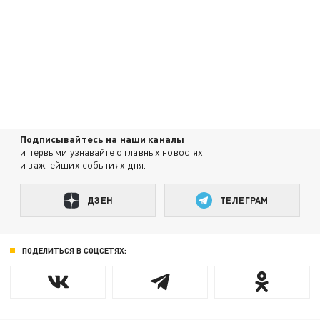
Подписывайтесь на наши каналы
и первыми узнавайте о главных новостях
и важнейших событиях дня.
ДЗЕН
ТЕЛЕГРАМ
ПОДЕЛИТЬСЯ В СОЦСЕТЯХ: