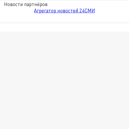
Новости партнёров
Агрегатор новостей 24СМИ