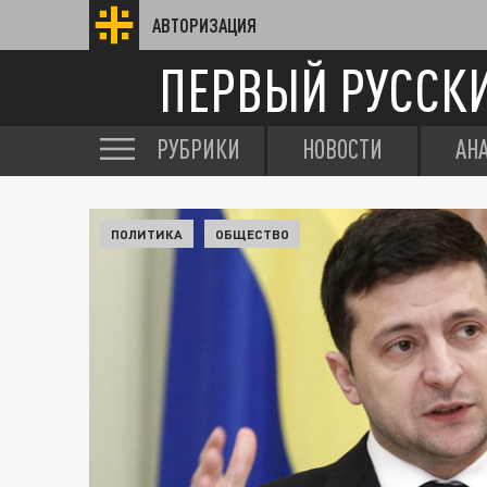
АВТОРИЗАЦИЯ
ПЕРВЫЙ РУССК
РУБРИКИ
НОВОСТИ
АН
ПОЛИТИКА
ОБЩЕСТВО