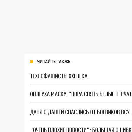
ЧИТАЙТЕ ТАКЖЕ:
ТЕХНОФАШИСТЫ XXI ВЕКА
ОПЛЕУХА МАСКУ. "ПОРА СНЯТЬ БЕЛЫЕ ПЕРЧА
ДАНЯ С ДАШЕЙ СПАСЛИСЬ ОТ БОЕВИКОВ ВСУ