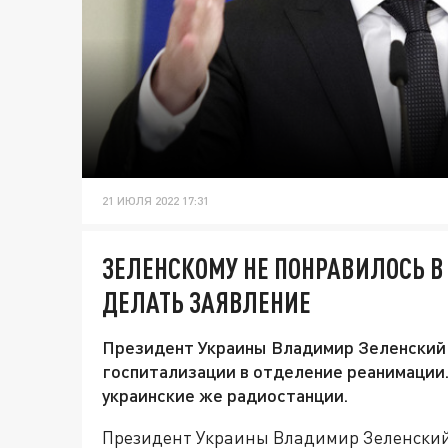
21 ИЮЛЯ 2022 17:31
ЗЕЛЕНСКОМУ НЕ ПОНРАВИЛОСЬ 
ДЕЛАТЬ ЗАЯВЛЕНИЕ
Президент Украины Владимир Зеленский
госпитализации в отделение реанимации
украинские же радиостанции.
Президент Украины Владимир Зеленский