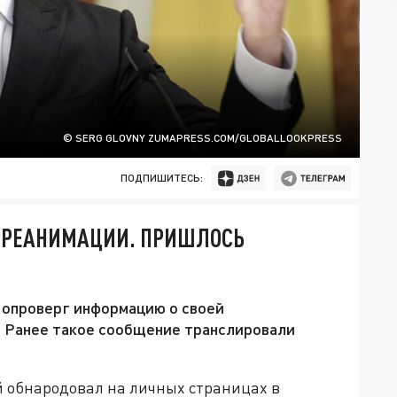
© SERG GLOVNY ZUMAPRESS.COM/GLOBALLOOKPRESS
ПОДПИШИТЕСЬ:
В РЕАНИМАЦИИ. ПРИШЛОСЬ
 опроверг информацию о своей
. Ранее такое сообщение транслировали
 обнародовал на личных страницах в