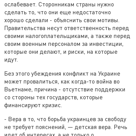
ослабевает. Сторонникам страны нужно
сделать то, что они еще недостаточно
хорошо сделали - объяснить свои мотивы.
Правительства несут ответственность перед
своими налогоплательщиками, а также перед
своим военным персоналом за инвестиции,
которые они делают, и риски, на которые
идут.
Без этого убеждения конфликт на Украине
может провалиться, как когда-то война во
Вьетнаме, причина - отсутствие поддержки
со стороны тех государств, которые
финансируют кризис.
- Вера в то, что борьба украинцев за свободу
не требует пояснений, — детская вера. Речь
идет об интересах, а не только о