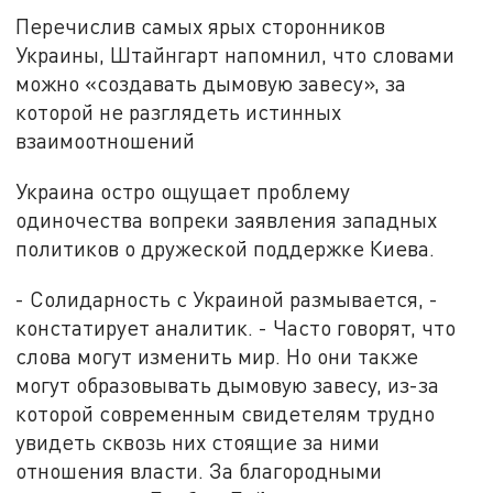
Перечислив самых ярых сторонников
Украины, Штайнгарт напомнил, что словами
можно «создавать дымовую завесу», за
которой не разглядеть истинных
взаимоотношений
Украина остро ощущает проблему
одиночества вопреки заявления западных
политиков о дружеской поддержке Киева.
- Солидарность с Украиной размывается, -
констатирует аналитик. - Часто говорят, что
слова могут изменить мир. Но они также
могут образовывать дымовую завесу, из-за
которой современным свидетелям трудно
увидеть сквозь них стоящие за ними
отношения власти. За благородными