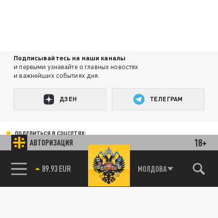
Подписывайтесь на наши каналы
и первыми узнавайте о главных новостях
и важнейших событиях дня.
ДЗЕН
ТЕЛЕГРАМ
ПОДЕЛИТЬСЯ В СОЦСЕТЯХ:
18+
АВТОРИЗАЦИЯ
85.64 BRENT
МОЛДОВА
89.93 EUR
Новости smi2.ru