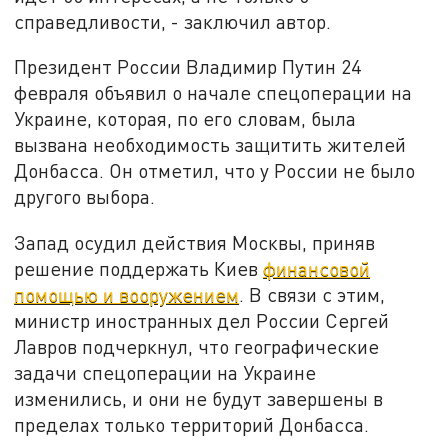
справедливости, - заключил автор.
Президент России Владимир Путин 24
февраля объявил о начале спецоперации на
Украине, которая, по его словам, была
вызвана необходимость защитить жителей
Донбасса. Он отметил, что у России не было
другого выбора.
Запад осудил действия Москвы, приняв
решение поддержать Киев
финансовой
помощью и вооружением
. В связи с этим,
министр иностранных дел России Сергей
Лавров подчеркнул, что географические
задачи спецоперации на Украине
изменились, и они не будут завершены в
пределах только территорий Донбасса.