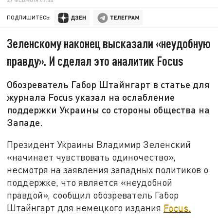
ПОДПИШИТЕСЬ:
Зеленскому наконец высказали «неудобную
правду». И сделал это аналитик Focus
Обозреватель Габор Штайнгарт в статье для
журнала Focus указал на ослабление
поддержки Украины со стороны общества на
Западе.
Президент Украины Владимир Зеленский
«начинает чувствовать одиночество»,
несмотря на заявления западных политиков о
поддержке, что является «неудобной
правдой», сообщил обозреватель Габор
Штайнгарт для немецкого издания
Focus.