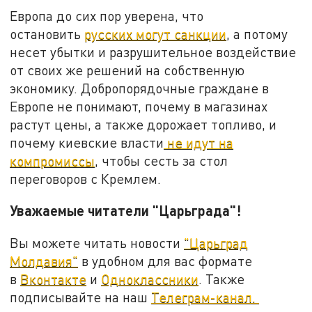
Европа до сих пор уверена, что
остановить
русских могут санкции
, а потому
несет убытки и разрушительное воздействие
от своих же решений на собственную
экономику. Добропорядочные граждане в
Европе не понимают, почему в магазинах
растут цены, а также дорожает топливо, и
почему киевские власти
не идут на
компромиссы
, чтобы сесть за стол
переговоров с Кремлем.
Уважаемые читатели "Царьграда"!
Вы можете читать новости
"Царьград
Молдавия"
в удобном для вас формате
в
Вконтакте
и
Одноклассники
. Также
подписывайте на наш
Телеграм-канал.