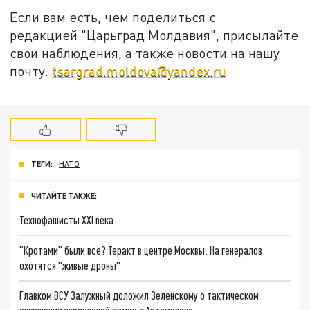
Если вам есть, чем поделиться с
редакцией "Царьград Молдавия", присылайте
свои наблюдения, а также новости на нашу
почту:
tsargrad.moldova@yandex.ru
ТЕГИ:
НАТО
ЧИТАЙТЕ ТАКЖЕ:
Технофашисты XXI века
"Кротами" были все? Теракт в центре Москвы: На генералов
охотятся "живые дроны"
Главком ВСУ Залужный доложил Зеленскому о тактическом