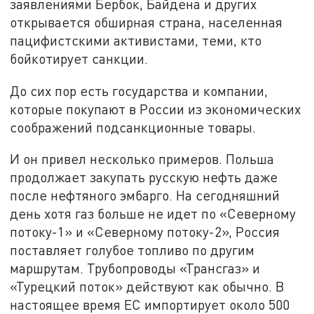
заявлениями Бербок, Байдена и других
открывается обширная страна, населенная
пацифистскими активистами, теми, кто
бойкотирует санкции.
До сих пор есть государства и компании,
которые покупают в России из экономических
соображений подсанкционные товары.
И он привел несколько примеров. Польша
продолжает закупать русскую нефть даже
после нефтяного эмбарго. На сегодняшний
день хотя газ больше не идет по «Северному
потоку-1» и «Северному потоку-2», Россия
поставляет голубое топливо по другим
маршрутам. Трубопроводы «Трансгаз» и
«Турецкий поток» действуют как обычно. В
настоящее время ЕС импортирует около 500