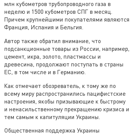
млн кубометров трубопроводного газа в
неделю и 1500 кубометров СПГ в месяц.
Причем крупнейшими покупателями являются
Франция, Испания и Бельгия.
Автор также обратил внимание, что
подсанкционные товары из России, например,
цемент, икра, золото, пластмассы и
древесина, продолжают поступать в страны
ЕС, в том числе и в Германию.
Как отмечает обозреватель, к тому же по
всему миру распространились пацифистские
настроения, якобы призывающие к быстрому
и ненасильственному прекращению кризиса и
тем самым к капитуляции Украины.
Общественная поддержка Украины