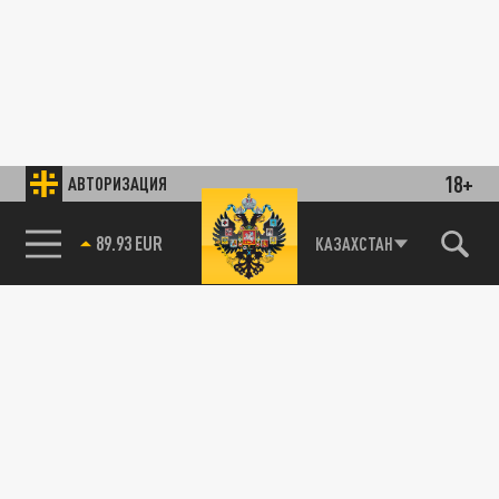
18+
АВТОРИЗАЦИЯ
89.93 EUR
КАЗАХСТАН