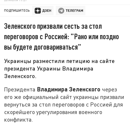
ПОДПИШИТЕСЬ:
Зеленского призвали сесть за стол
переговоров с Россией: "Рано или поздно
вы будете договариваться"
Украинцы разместили петицию на сайте
президента Украины Владимира
Зеленского.
Владимира Зеленского
Президента
через
его же официальный сайт украинцы призвали
вернуться за стол переговоров с Россией для
скорейшего урегулирования военного
конфликта.