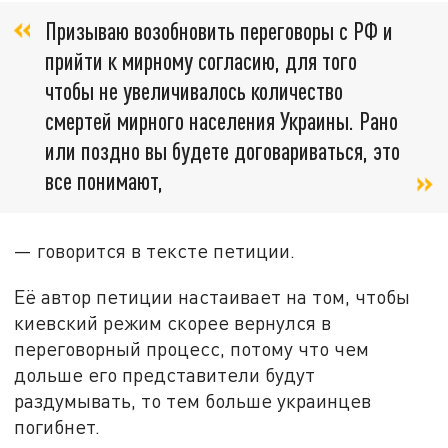
Призываю возобновить переговоры с РФ и
прийти к мирному согласию, для того
чтобы не увеличивалось количество
смертей мирного населения Украины. Рано
или поздно вы будете договариваться, это
все понимают,
— говорится в тексте петиции.
Её автор петиции настаивает на том, чтобы
киевский режим скорее вернулся в
переговорный процесс, потому что чем
дольше его представители будут
раздумывать, то тем больше украинцев
погибнет.