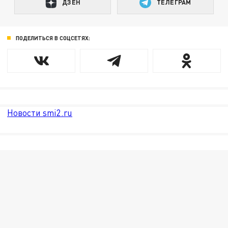
ДЗЕН
ТЕЛЕГРАМ
ПОДЕЛИТЬСЯ В СОЦСЕТЯХ:
Новости smi2.ru