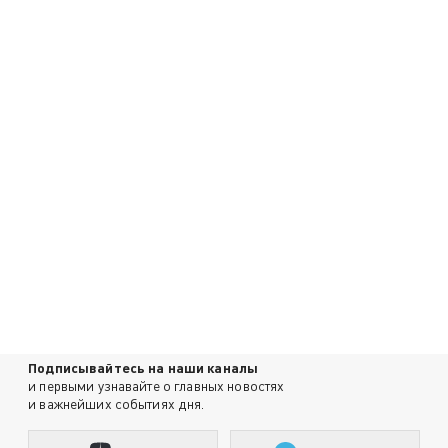
Подписывайтесь на наши каналы
и первыми узнавайте о главных новостях
и важнейших событиях дня.