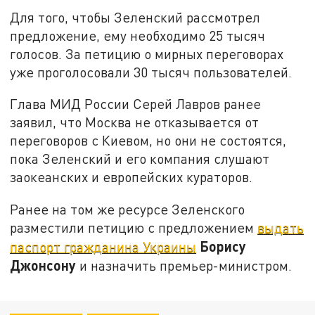
Для того, чтобы Зеленский рассмотрел
предложение, ему необходимо 25 тысяч
голосов. За петицию о мирных переговорах
уже проголосовали 30 тысяч пользователей.
Глава МИД России Серей Лавров ранее
заявил, что Москва не отказывается от
переговоров с Киевом, но они не состоятся,
пока Зеленский и его компания слушают
заокеанских и европейских кураторов.
Ранее на том же ресурсе Зеленского
разместили петицию с предложением
выдать
Борису
паспорт гражданина Украины
Джонсону
и назначить премьер-министром.