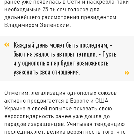
ранее уже появилась в Сети и наскребла-таки
необходимые 25 тысяч голосов для
дальнейшего рассмотрения президентом
Владимиром Зеленским.
Каждый день может быть последним, -
бьют на жалость авторы петиции. - Пусть
и у однополых пар будет возможность
узаконить свои отношения.
Отметим, легализация однополых союзов
активно продвигается в Европе и США.
Украина в своей попытке показать свою
евросолидарность ранее уже дошла до
парадов извращенцев. Учитывая тенденцию
последних лет, велика вероятность того, что