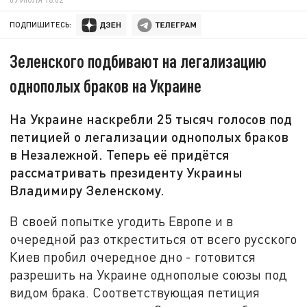
ПОДПИШИТЕСЬ:
Зеленского подбивают на легализацию
однополых браков на Украине
На Украине наскребли 25 тысяч голосов под
петицией о легализации однополых браков
в Незалежной. Теперь её придётся
рассматривать президенту Украины
Владимиру Зеленскому.
В своей попытке угодить Европе и в
очередной раз откреститься от всего русского
Киев пробил очередное дно - готовится
разрешить на Украине однополые союзы под
видом брака. Соответствующая петиция