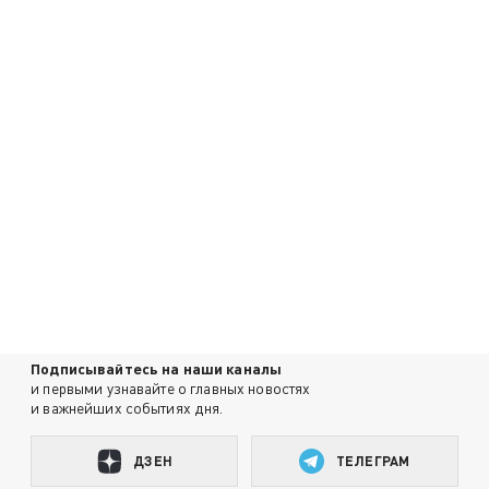
Подписывайтесь на наши каналы
и первыми узнавайте о главных новостях
и важнейших событиях дня.
ДЗЕН
ТЕЛЕГРАМ