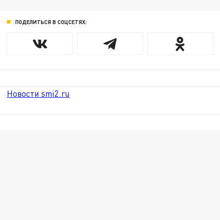
ПОДЕЛИТЬСЯ В СОЦСЕТЯХ:
Новости smi2.ru