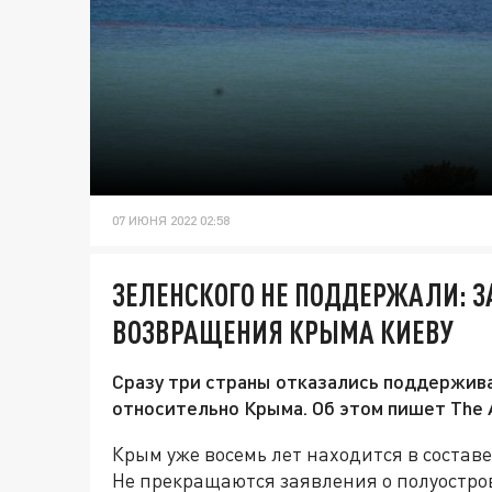
07 ИЮНЯ 2022 02:58
ЗЕЛЕНСКОГО НЕ ПОДДЕРЖАЛИ: З
ВОЗВРАЩЕНИЯ КРЫМА КИЕВУ
Сразу три страны отказались поддержив
относительно Крыма. Об этом пишет The A
Крым уже восемь лет находится в составе
Не прекращаются заявления о полуостро