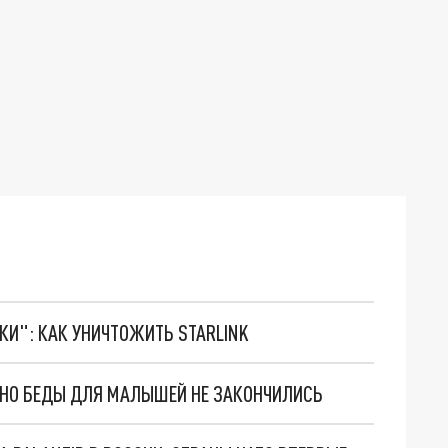
ТКИ": КАК УНИЧТОЖИТЬ STARLINK
. НО БЕДЫ ДЛЯ МАЛЫШЕЙ НЕ ЗАКОНЧИЛИСЬ