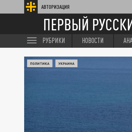
АВТОРИЗАЦИЯ
ПЕРВЫЙ РУССК
РУБРИКИ
НОВОСТИ
АН
ПОЛИТИКА
УКРАИНА