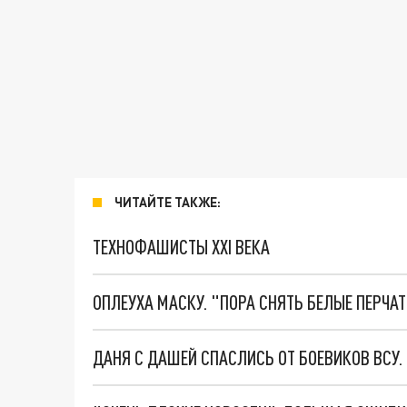
ЧИТАЙТЕ ТАКЖЕ:
ТЕХНОФАШИСТЫ XXI ВЕКА
ОПЛЕУХА МАСКУ. "ПОРА СНЯТЬ БЕЛЫЕ ПЕРЧА
ДАНЯ С ДАШЕЙ СПАСЛИСЬ ОТ БОЕВИКОВ ВСУ