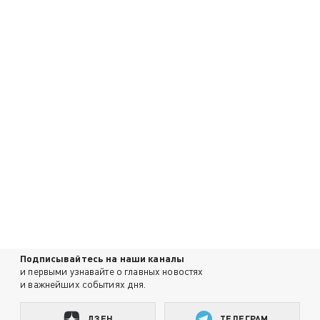
Подписывайтесь на наши каналы
и первыми узнавайте о главных новостях
и важнейших событиях дня.
ДЗЕН
ТЕЛЕГРАМ