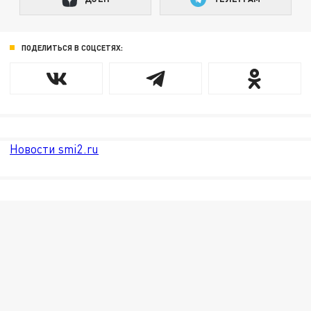
ПОДЕЛИТЬСЯ В СОЦСЕТЯХ:
Новости smi2.ru