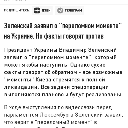
ПОДПИШИТЕСЬ:
Зеленский заявил о "переломном моменте"
на Украине. Но факты говорят против
Президент Украины Владимир Зеленский
заявил о "переломном моменте", который
может якобы наступить. Однако сухие
факты говорят об обратном - все возможные
"моменты" Киева стремятся к полной
ликвидации. Все задачи спецоперации
выполняются планово и будут реализованы.
В ходе выступления по видеосвязи перед
парламентом Люксембурга Зеленский заявил,
что верит в "переломный момент" в