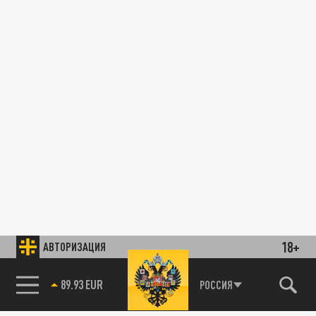
18+
АВТОРИЗАЦИЯ
89.93 EUR
РОССИЯ