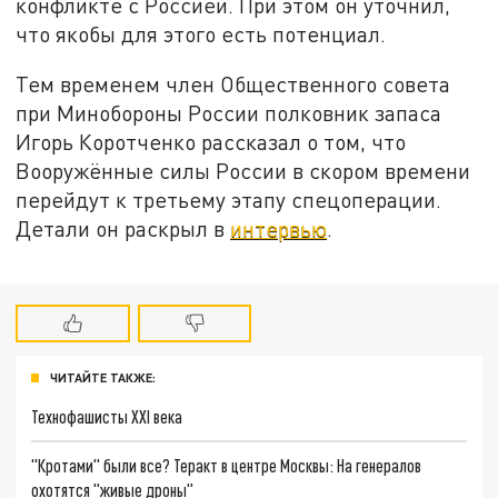
конфликте с Россией. При этом он уточнил,
что якобы для этого есть потенциал.
Тем временем член Общественного совета
при Минобороны России полковник запаса
Игорь Коротченко рассказал о том, что
Вооружённые силы России в скором времени
перейдут к третьему этапу спецоперации.
Детали он раскрыл в
интервью
.
ЧИТАЙТЕ ТАКЖЕ:
Технофашисты XXI века
"Кротами" были все? Теракт в центре Москвы: На генералов
охотятся "живые дроны"