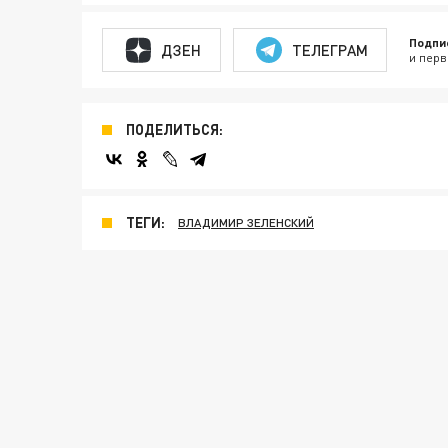
Подпи
ДЗЕН
ТЕЛЕГРАМ
и перв
ПОДЕЛИТЬСЯ:
ТЕГИ:
ВЛАДИМИР ЗЕЛЕНСКИЙ