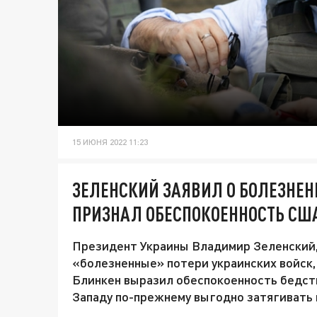
15 ИЮНЯ 2022 11:23
ЗЕЛЕНСКИЙ ЗАЯВИЛ О БОЛЕЗНЕН
ПРИЗНАЛ ОБЕСПОКОЕННОСТЬ США
Президент Украины Владимир Зеленский, 
«болезненные» потери украинских войск,
Блинкен выразил обеспокоенность бедст
Западу по-прежнему выгодно затягивать 