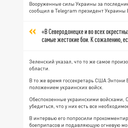
Вооруженные силы Украины за последние
сообщил в Telegram президент Украины 
«В Северодонецке и во всех окрестны
самые жестокие бои. К сожалению, ес
Зеленский указал, что то же самое прои
области.
В то же время госсекретарь США Энтони 
положением украинских войск.
Обеспокоенные украинскими войсками, С
убедиться, что у них есть все необходимо
В интервью его попросили прокомментир
боеприпасов и подавляющую огневую мо