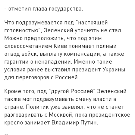
- отметил глава государства.
Что подразумевается под "настоящей
готовностью", Зеленский уточнять не стал.
Можно предположить, что под этим
словосочетанием Киев понимает полный
отвод войск, выплату компенсации, а также
гарантии о ненападении. Именно такие
условия ранее выставил президент Украины
для переговоров с Россией.
Кроме того, под "другой Россией" Зеленский
также мог подразумевать смену власти в
стране. Политик уже заявлял, что не станет
разговаривать с Москвой, пока президентское
кресло занимает Владимир Путин.