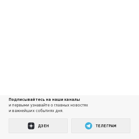
Подписывайтесь на наши каналы
и первыми узнавайте о главных новостях
и важнейших событиях дня.
ДЗЕН
ТЕЛЕГРАМ