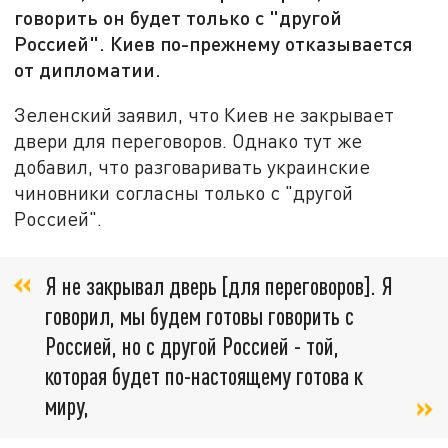
говорить он будет только с "другой
Россией". Киев по-прежнему отказывается
от дипломатии.
Зеленский заявил, что Киев не закрывает
двери для переговоров. Однако тут же
добавил, что разговаривать украинские
чиновники согласны только с "другой
Россией".
Я не закрывал дверь [для переговоров]. Я
говорил, мы будем готовы говорить с
Россией, но с другой Россией - той,
которая будет по-настоящему готова к
миру,