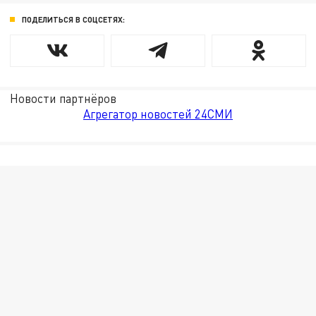
ПОДЕЛИТЬСЯ В СОЦСЕТЯХ:
Новости партнёров
Агрегатор новостей 24СМИ