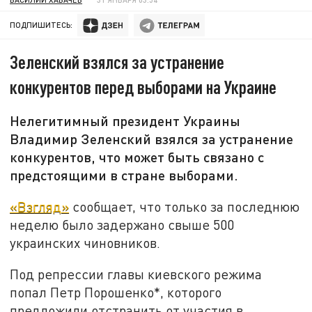
ПОДПИШИТЕСЬ:
Зеленский взялся за устранение
конкурентов перед выборами на Украине
Нелегитимный президент Украины
Владимир Зеленский взялся за устранение
конкурентов, что может быть связано с
предстоящими в стране выборами.
«Взгляд»
сообщает, что только за последнюю
неделю было задержано свыше 500
украинских чиновников.
Под репрессии главы киевского режима
попал Петр Порошенко*, которого
предложили отстранить от участия в