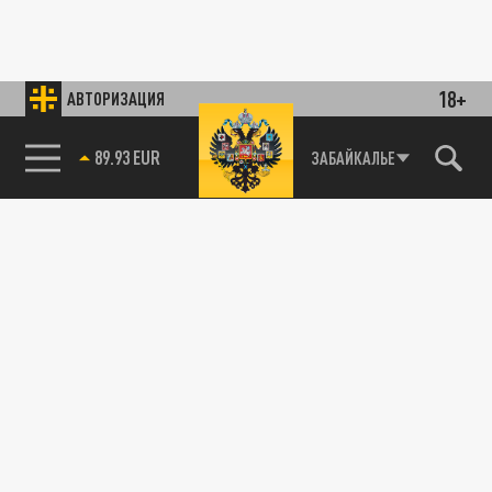
18+
АВТОРИЗАЦИЯ
89.93 EUR
ЗАБАЙКАЛЬЕ