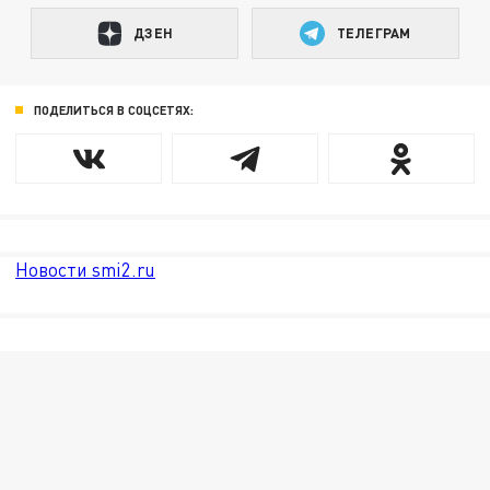
ДЗЕН
ТЕЛЕГРАМ
ПОДЕЛИТЬСЯ В СОЦСЕТЯХ:
Новости smi2.ru