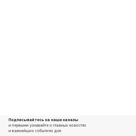
Подписывайтесь на наши каналы
и первыми узнавайте о главных новостях
и важнейших событиях дня.