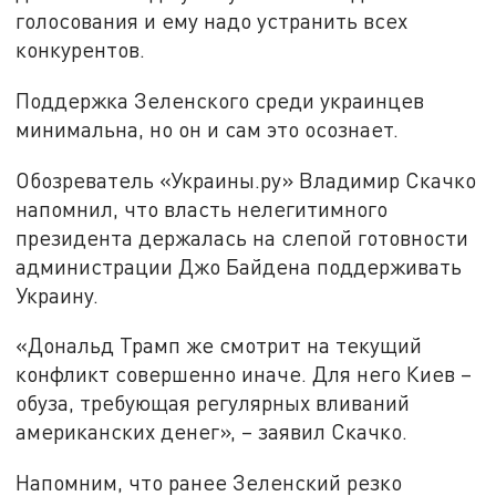
голосования и ему надо устранить всех
конкурентов.
Поддержка Зеленского среди украинцев
минимальна, но он и сам это осознает.
Обозреватель «Украины.ру» Владимир Скачко
напомнил, что власть нелегитимного
президента держалась на слепой готовности
администрации Джо Байдена поддерживать
Украину.
«Дональд Трамп же смотрит на текущий
конфликт совершенно иначе. Для него Киев –
обуза, требующая регулярных вливаний
американских денег», – заявил Скачко.
Напомним, что ранее Зеленский резко