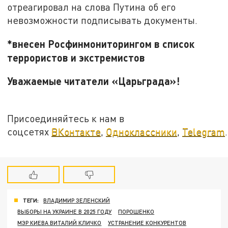
отреагировал на слова Путина об его
невозможности подписывать документы.
*внесен Росфинмониторингом в список
террористов и экстремистов
Уважаемые читатели «Царьграда»!
Присоединяйтесь к нам в
соцсетях
ВКонтакте
,
Одноклассники
,
Telegram
.
ТЕГИ:
ВЛАДИМИР ЗЕЛЕНСКИЙ
ВЫБОРЫ НА УКРАИНЕ В 2025 ГОДУ
ПОРОШЕНКО
МЭР КИЕВА ВИТАЛИЙ КЛИЧКО
УСТРАНЕНИЕ КОНКУРЕНТОВ