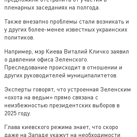
пленарных заседаниях на полгода.
Также внезапно проблемы стали возникать и
у других более-менее известных украинских
политиков.
Например, мэр Киева Виталий Кличко заявил
о давлении офиса Зеленского.
Преследование происходит в отношении и
других руководителей муниципалитетов.
Эксперты говорят, что устроенная Зеленским
«охота на ведьм» прямо связана с
неизбежностью президентских выборов в
2025 году.
Глава киевского режима знает, что скоро
даже на Западе укажут на необходимости