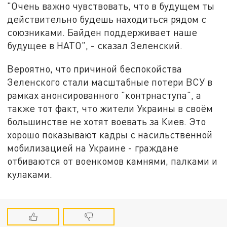
"Очень важно чувствовать, что в будущем ты
действительно будешь находиться рядом с
союзниками. Байден поддерживает наше
будущее в НАТО", - сказал Зеленский.
Вероятно, что причиной беспокойства
Зеленского стали масштабные потери ВСУ в
рамках анонсированного "контрнаступа", а
также тот факт, что жители Украины в своём
большинстве не хотят воевать за Киев. Это
хорошо показывают кадры с насильственной
мобилизацией на Украине - граждане
отбиваются от военкомов камнями, палками и
кулаками.