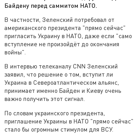
Байдену перед саммитом НАТО.
В частности, Зеленский потребовал от
американского президента "прямо сейчас"
пригласить Украину в НАТО, даже если "само
вступление не произойдëт до окончания
войны".
В интервью телеканалу CNN Зеленский
заявил, что решение о том, вступит ли
Украина в Североатлантическом альянс,
принимает именно Байден и Киеву очень
важно получить этот сигнал.
По словам украинского президента,
приглашение Украины в НАТО "прямо сейчас"
стало бы огромным стимулом для ВСУ.