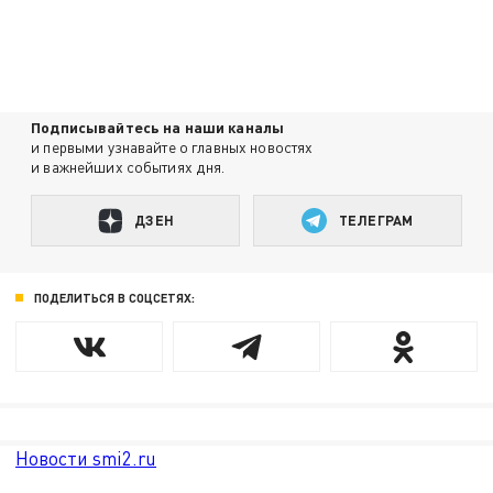
Подписывайтесь на наши каналы
и первыми узнавайте о главных новостях
и важнейших событиях дня.
ДЗЕН
ТЕЛЕГРАМ
ПОДЕЛИТЬСЯ В СОЦСЕТЯХ:
Новости smi2.ru