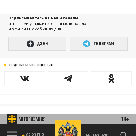
Подписывайтесь на наши каналы
и первыми узнавайте о главных новостях
и важнейших событиях дня.
ДЗЕН
ТЕЛЕГРАМ
ПОДЕЛИТЬСЯ В СОЦСЕТЯХ:
18+
АВТОРИЗАЦИЯ
БЕЛАРУСЬ
89.93 EUR
85.64 BRENT