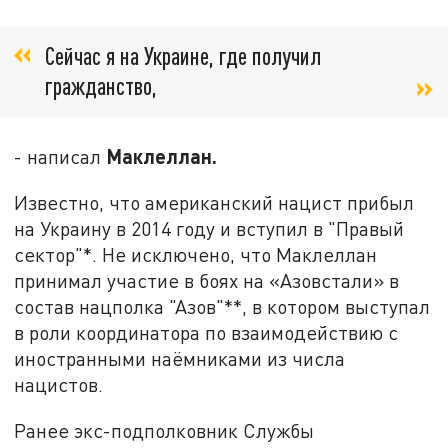
Сейчас я на Украине, где получил
гражданство,
Маклеллан.
- написал
Известно, что американский нацист прибыл
на Украину в 2014 году и вступил в "Правый
сектор"*. Не исключено, что Маклеллан
принимал участие в боях на «Азовстали» в
состав нацполка "Азов"**, в котором выступал
в роли координатора по взаимодействию с
иностранными наёмниками из числа
нацистов.
Ранее экс-подполковник Службы