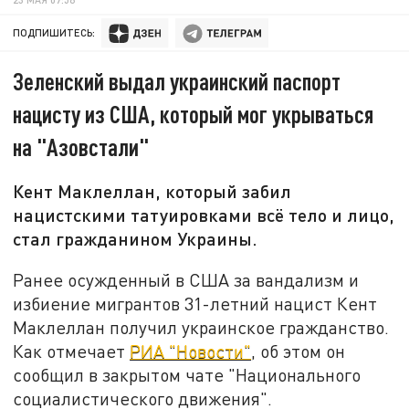
ПОДПИШИТЕСЬ:
Зеленский выдал украинский паспорт
нацисту из США, который мог укрываться
на "Азовстали"
Кент Маклеллан, который забил
нацистскими татуировками всё тело и лицо,
стал гражданином Украины.
Ранее осужденный в США за вандализм и
избиение мигрантов 31-летний нацист Кент
Маклеллан получил украинское гражданство.
Как отмечает
РИА "Новости"
, об этом он
сообщил в закрытом чате "Национального
социалистического движения".