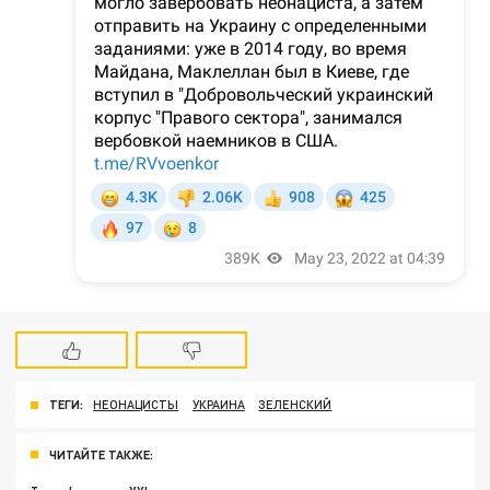
ТЕГИ:
НЕОНАЦИСТЫ
УКРАИНА
ЗЕЛЕНСКИЙ
ЧИТАЙТЕ ТАКЖЕ: