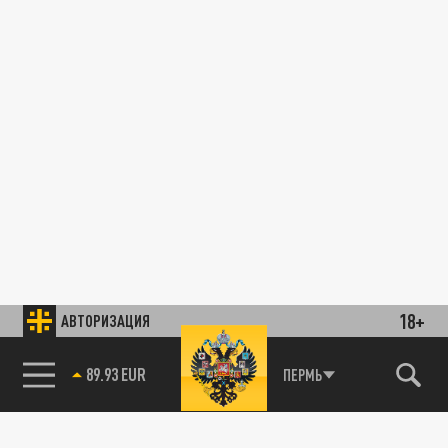
18+
АВТОРИЗАЦИЯ
89.93 EUR
ПЕРМЬ