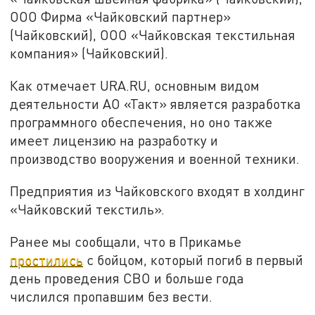
ООО Фирма «Чайковский партнер»
(Чайковский), ООО «Чайковская текстильная
компания» (Чайковский).
Как отмечает URA.RU, основным видом
деятельности АО «Такт» является разработка
программного обеспечения, но оно также
имеет лицензию на разработку и
производство вооружения и военной техники.
Предприятия из Чайковского входят в холдинг
«Чайковский текстиль».
Ранее мы сообщали, что в Прикамье
простились
с бойцом, который погиб в первый
день проведения СВО и больше года
числился пропавшим без вести.