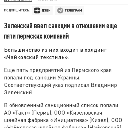
ПОДПИШИТЕСЬ:
Зеленский ввел санкции в отношении еще
пяти пермских компаний
Большинство из них входит в холдинг
«Чайковский текстиль».
Еще пять предприятий из Пермского края
попали под санкции Украины.
Соответствующий указ подписал Владимир
Зеленский.
В обновленный санкционный список попали
АО «Такт» (Пермь), ООО «Кизеловская
швейная фабрика «Инициатива» (Кизел), ООО
«Чайковская швейная фабрика» (Чайковский),