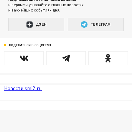
и первыми узнавайте о главных новостях
и важнейших событиях дня.
ДЗЕН
ТЕЛЕГРАМ
ПОДЕЛИТЬСЯ В СОЦСЕТЯХ:
Новости smi2.ru