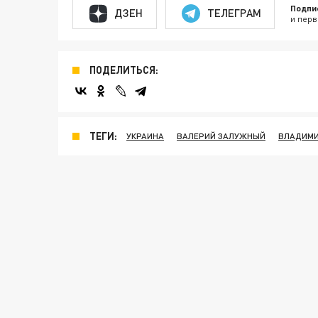
Подпи
ДЗЕН
ТЕЛЕГРАМ
и перв
ПОДЕЛИТЬСЯ:
ТЕГИ:
УКРАИНА
ВАЛЕРИЙ ЗАЛУЖНЫЙ
ВЛАДИМИ