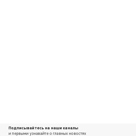
Подписывайтесь на наши каналы
и первыми узнавайте о главных новостях