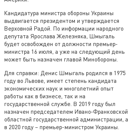
Кандидатура министра обороны Украины
выдвигается президентом и утверждается
Верховной Радой. По информации народного
депутата Ярослава Железняка, Шмыгаль
будет освобожден от должности премьер-
министра 16 июля, а уже на следующий день
может быть назначен главой Минобороны.
Для справки: Денис Шмыгаль родился в 1975
году во Львове, имеет степень кандидата
экономических наук и многолетний опыт
работы как в бизнесе, так и на
государственной службе. В 2019 году был
назначен председателем Ивано-Франковской
областной государственной администрации, а
в 2020 году – премьер-министром Украины.