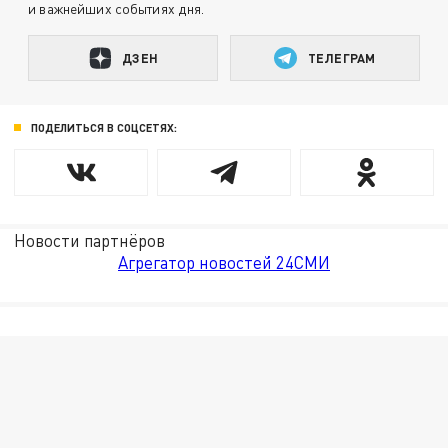
и важнейших событиях дня.
ДЗЕН
ТЕЛЕГРАМ
ПОДЕЛИТЬСЯ В СОЦСЕТЯХ:
Новости партнёров
Агрегатор новостей 24СМИ