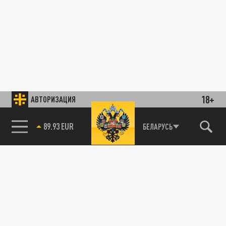
18+
АВТОРИЗАЦИЯ
89.93 EUR
БЕЛАРУСЬ