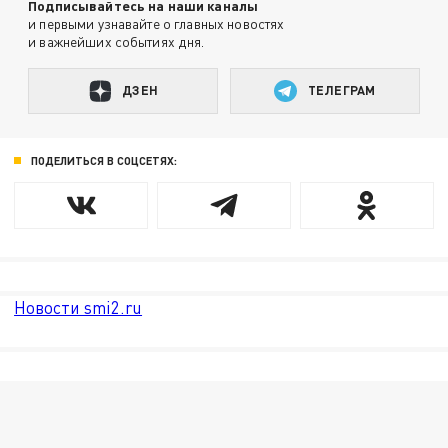
Подписывайтесь на наши каналы
и первыми узнавайте о главных новостях
и важнейших событиях дня.
ДЗЕН
ТЕЛЕГРАМ
ПОДЕЛИТЬСЯ В СОЦСЕТЯХ:
Новости smi2.ru