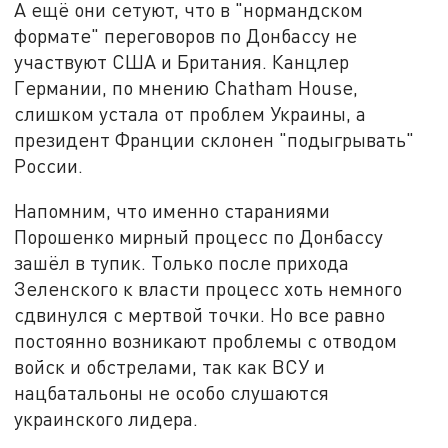
А ещё они сетуют, что в "нормандском
формате" переговоров по Донбассу не
участвуют США и Британия. Канцлер
Германии, по мнению Chatham House,
слишком устала от проблем Украины, а
президент Франции склонен "подыгрывать"
России.
Напомним, что именно стараниями
Порошенко мирный процесс по Донбассу
зашёл в тупик. Только после прихода
Зеленского к власти процесс хоть немного
сдвинулся с мертвой точки. Но все равно
постоянно возникают проблемы с отводом
войск и обстрелами, так как ВСУ и
нацбатальоны не особо слушаются
украинского лидера.