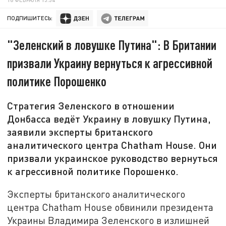
ПОДПИШИТЕСЬ:
"Зеленский в ловушке Путина": В Британии
призвали Украину вернуться к агрессивной
политике Порошенко
Стратегия Зеленского в отношении
Донбасса ведёт Украину в ловушку Путина,
заявили эксперты британского
аналитического центра Chatham House. Они
призвали украинское руководство вернуться
к агрессивной политике Порошенко.
Эксперты британского аналитического
центра Chatham House обвинили президента
Украины Владимира Зеленского в излишней