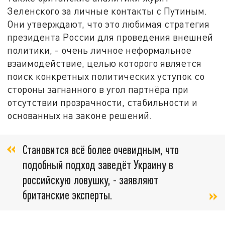
Зеленского за личные контакты с Путиным.
Они утверждают, что это любимая стратегия
президента России для проведения внешней
политики, - очень личное неформальное
взаимодействие, целью которого является
поиск конкретных политических уступок со
стороны загнанного в угол партнёра при
отсутствии прозрачности, стабильности и
основанных на законе решений.
Становится всё более очевидным, что
подобный подход заведёт Украину в
российскую ловушку, - заявляют
британские эксперты.