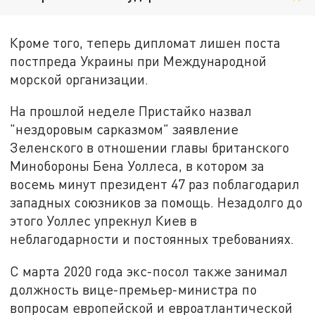
Кроме того, теперь дипломат лишен поста
постпреда Украины при Международной
морской организации.
На прошлой неделе Пристайко назвал
"нездоровым сарказмом" заявление
Зеленского в отношении главы британского
Минобороны Бена Уоллеса, в котором за
восемь минут президент 47 раз поблагодарил
западных союзников за помощь. Незадолго до
этого Уоллес упрекнул Киев в
неблагодарности и постоянных требованиях.
С марта 2020 года экс-посол также занимал
должность вице-премьер-министра по
вопросам европейской и евроатлантической