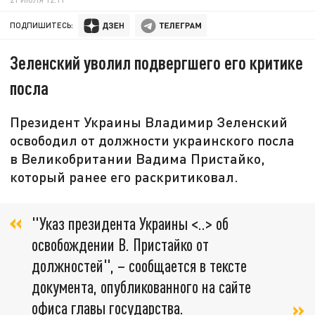
ПОДПИШИТЕСЬ:
Зеленский уволил подвергшего его критике
посла
Президент Украины Владимир Зеленский
освободил от должности украинского посла
в Великобритании Вадима Пристайко,
который ранее его раскритиковал.
"Указ президента Украины <..> об
освобождении В. Пристайко от
должностей", – сообщается в тексте
документа, опубликованного на сайте
офиса главы государства.