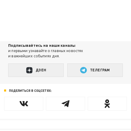
Подписывайтесь на наши каналы
и первыми узнавайте о главных новостях
и важнейших событиях дня.
ДЗЕН
ТЕЛЕГРАМ
ПОДЕЛИТЬСЯ В СОЦСЕТЯХ: