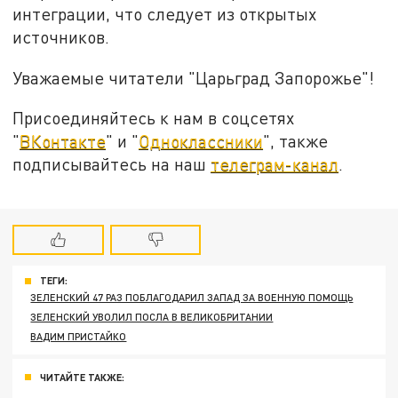
интеграции, что следует из открытых
источников.
Уважаемые читатели "Царьград Запорожье"!
Присоединяйтесь к нам в соцсетях
"
ВКонтакте
" и "
Одноклассники
", также
подписывайтесь на наш
телеграм-канал
.
ТЕГИ:
ЗЕЛЕНСКИЙ 47 РАЗ ПОБЛАГОДАРИЛ ЗАПАД ЗА ВОЕННУЮ ПОМОЩЬ
ЗЕЛЕНСКИЙ УВОЛИЛ ПОСЛА В ВЕЛИКОБРИТАНИИ
ВАДИМ ПРИСТАЙКО
ЧИТАЙТЕ ТАКЖЕ: