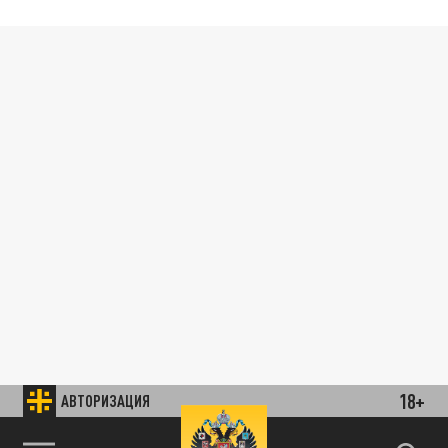
18+
АВТОРИЗАЦИЯ